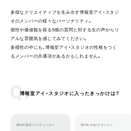
多様なクリエイティブを生み出す博報堂アイ・スタジ
オのメンバーの様々なパーソナリティ。
個性や価値観を探る5個の質問と対する生の声からリ
アルな雰囲気を感じてみてください。
多様性の中にも、博報堂アイ・スタジオの性格をつく
るメンバーの共通項があるかもしれません。
博報堂アイ・スタジオに入ったきっかけは？
歴6年/新卒/プロデューサー
歴4年/中途/デザイナー