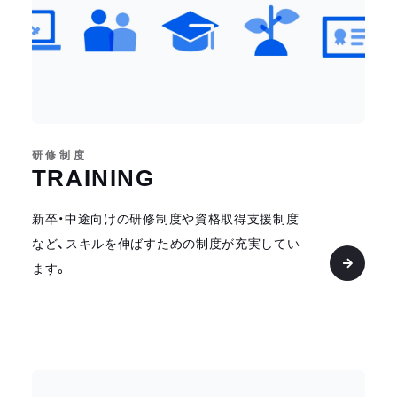
研修制度
TRAINING
新卒・中途向けの研修制度や資格取得支援制度
など、スキルを伸ばすための制度が充実してい
ます。