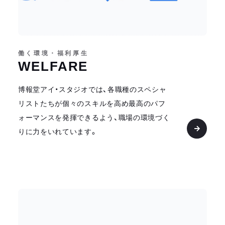
働く環境・福利厚生
WELFARE
博報堂アイ・スタジオでは、各職種のスペシャ
リストたちが個々のスキルを高め最高のパフ
ォーマンスを発揮できるよう、職場の環境づく
りに力をいれています。