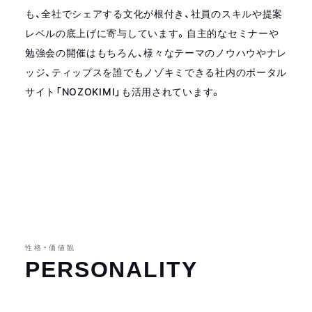
も、全社でシェアする文化が根付き、社員のスキルや提案
レベルの底上げに寄与しています。自主的なセミナーや
勉強会の開催はもちろん、様々なテーマのノウハウやナレ
ッジ、ティップスを誰でもノゾキミできる社内のポータル
サイト「NOZOKIMI」も活用されています。
性格・価値観
PERSONALITY