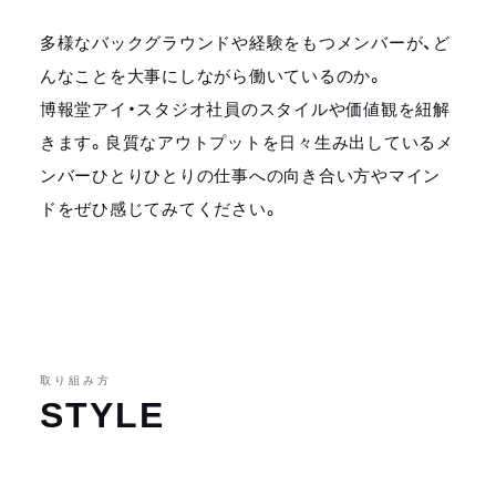
多様なバックグラウンドや経験をもつメンバーが、ど
んなことを大事にしながら働いているのか。
博報堂アイ・スタジオ社員のスタイルや価値観を紐解
きます。良質なアウトプットを日々生み出しているメ
ンバーひとりひとりの仕事への向き合い方やマイン
ドをぜひ感じてみてください。
取り組み方
STYLE