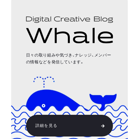
日々の取り組みや気づき、ナレッジ、メンバー
の情報などを発信しています。
詳細を見る