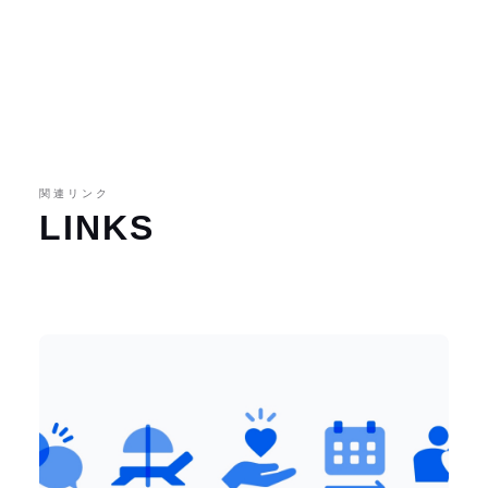
関連リンク
LINKS