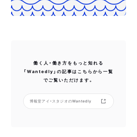
働く人・働き方をもっと知れる
「Wantedly」の記事はこちらから一覧
でご覧いただけます。
博報堂アイ・スタジオのWantedly