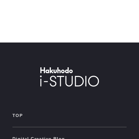
TOP
Digital Creative Blog