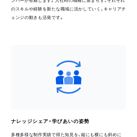
ンバーが在籍します。入社時の職種に留まらず、それぞれ
のスキルや経験を新たな職域に活かしていく、キャリアチ
ェンジの動きも活発です。
ナレッジシェア・学びあいの姿勢
多種多様な制作実績で得た知見を、縦にも横にも斜めに