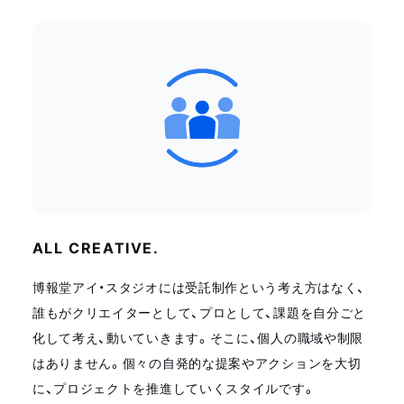
ALL CREATIVE.
博報堂アイ・スタジオには受託制作という考え方はなく、
誰もがクリエイターとして、プロとして、課題を自分ごと
化して考え、動いていきます。そこに、個人の職域や制限
はありません。個々の自発的な提案やアクションを大切
に、プロジェクトを推進していくスタイルです。