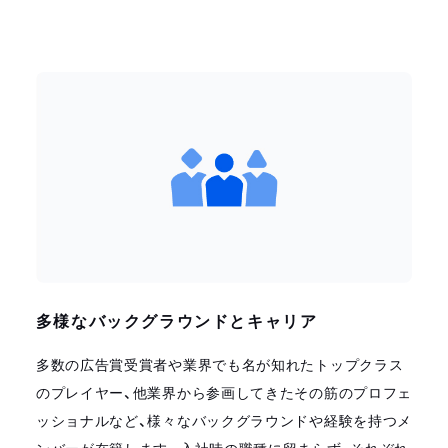
多様なバックグラウンドとキャリア
多数の広告賞受賞者や業界でも名が知れたトップクラス
のプレイヤー、他業界から参画してきたその筋のプロフェ
ッショナルなど、様々なバックグラウンドや経験を持つメ