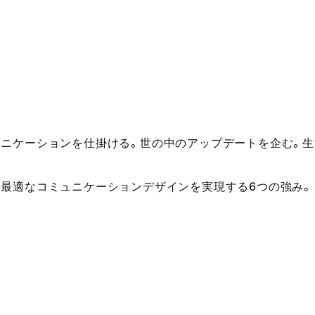
ニケーションを仕掛ける。世の中のアップデートを企む。
最適なコミュニケーションデザインを実現する6つの強み。