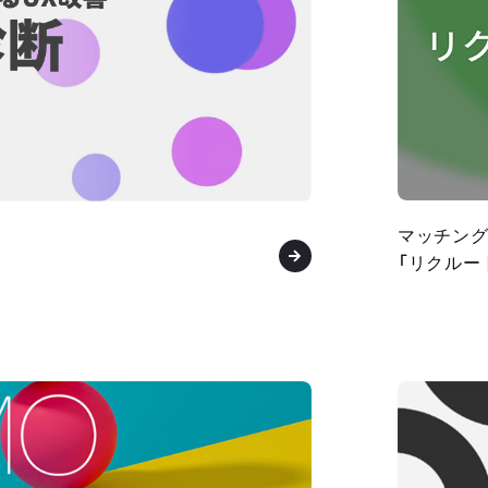
マッチン
「リクルー