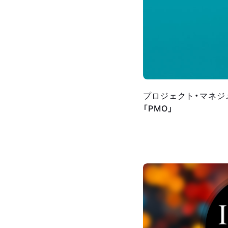
プロジェクト・マネジ
「PMO」