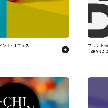
メント・オフィス
ブランド
「BRAND 