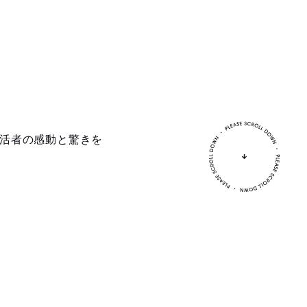
生活者の感動と驚きを