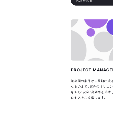
実績を見る
PROJECT MANAG
短期間の案件から長期に渡
なものまで、案件のオリエン
を安心・安全・高効率を追求
ロセスをご提供します。