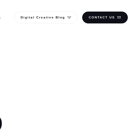
Digital Creative Blog
CONTACT US
S
O