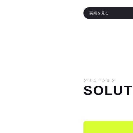
実績を見る
ソリューション
SOLUT