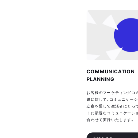
COMMUNICATION
PLANNING
お客様のマーケティングコ
題に対して、コミュニケーシ
立案を通して生活者にとっ
トに最適なコミュニケーシ
合わせて実行いたします。