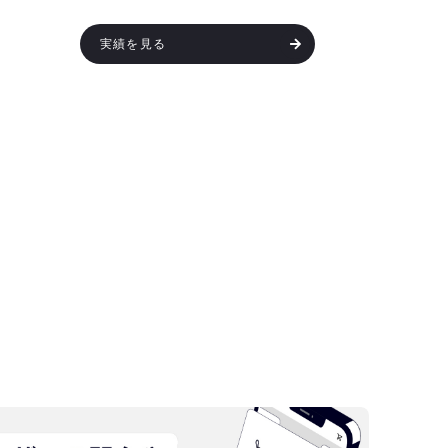
実績を見る