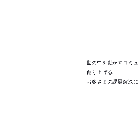
世の中を動かすコミュ
創り上げる。
お客さまの課題解決に