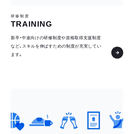
研修制度
TRAINING
新卒・中途向けの研修制度や資格取得支援制度
など、スキルを伸ばすための制度が充実してい
ます。