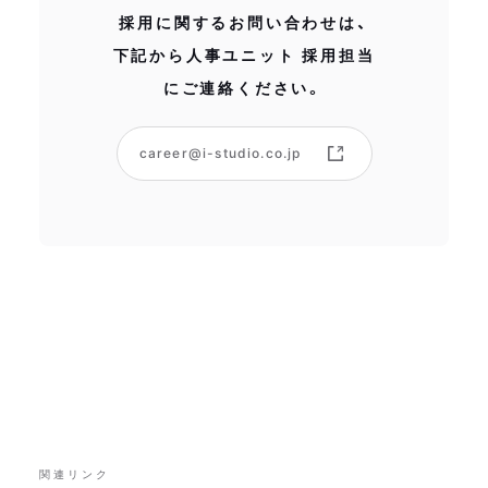
採用に関するお問い合わせは、
下記から人事ユニット 採用担当
にご連絡ください。
career@i-studio.co.jp
関連リンク