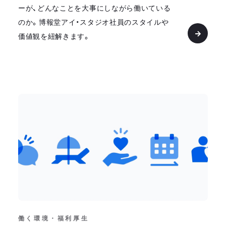
ーが、どんなことを大事にしながら働いている
のか。博報堂アイ・スタジオ社員のスタイルや
価値観を紐解きます。
働く環境・福利厚生