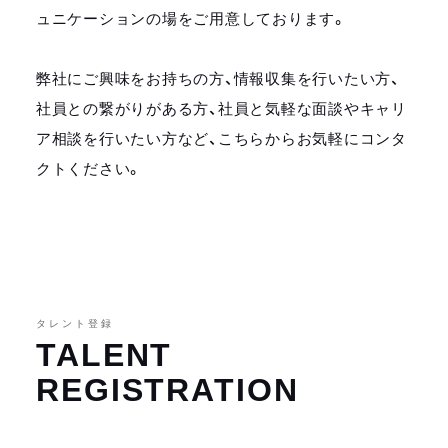
ュニケーションの場をご用意しております。
弊社にご興味をお持ちの方、情報収集を行いたい方、
社員との繋がりがある方、社員と気軽な面談やキャリ
ア相談を行いたい方など、こちらからお気軽にコンタ
クトください。
タレント登録
TALENT
REGISTRATION