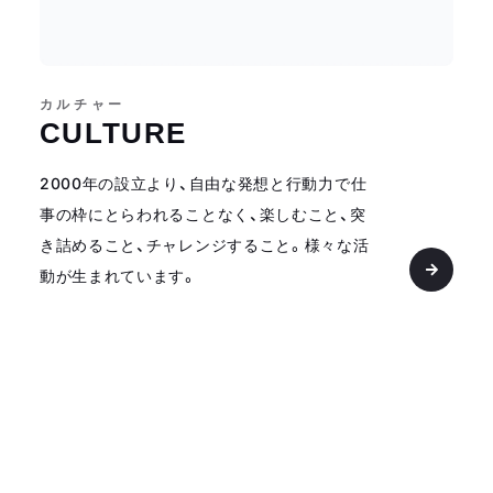
カルチャー
CULTURE
2000年の設立より、自由な発想と行動力で仕
事の枠にとらわれることなく、楽しむこと、突
き詰めること、チャレンジすること。様々な活
動が生まれています。