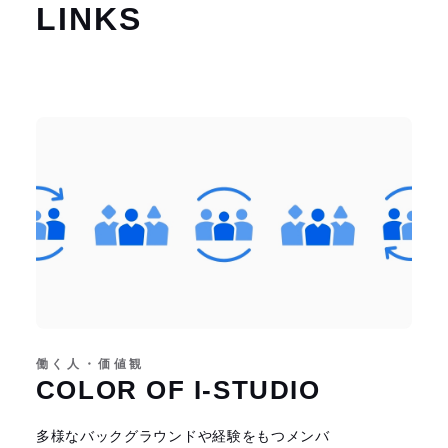
LINKS
働く人・価値観
COLOR OF I-STUDIO
多様なバックグラウンドや経験をもつメンバ