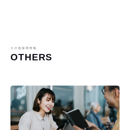
その他採用情報
OTHERS