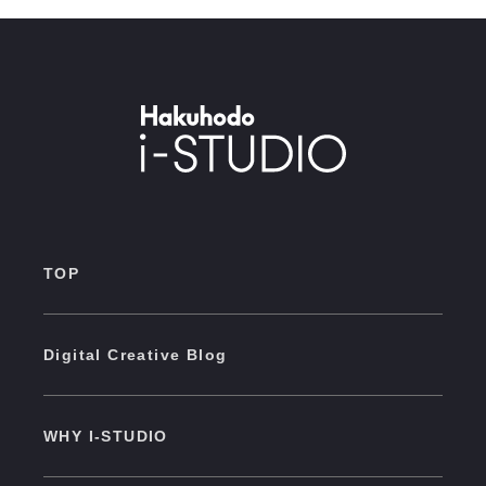
TOP
Digital Creative Blog
WHY I-STUDIO