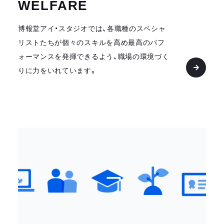
WELFARE
博報堂アイ・スタジオでは、各職種のスペシャ
リストたちが個々のスキルを高め最高のパフ
ォーマンスを発揮できるよう、職場の環境づく
りに力をいれています。