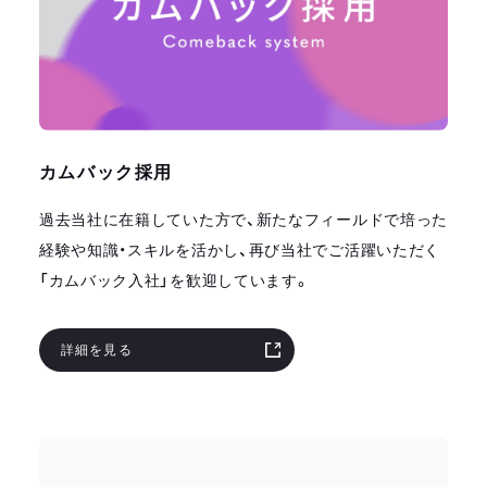
カムバック採用
過去当社に在籍していた方で、新たなフィールドで培った
経験や知識・スキルを活かし、再び当社でご活躍いただく
「カムバック入社」を歓迎しています。
詳細を見る