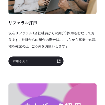
リファラル採用
現在リファラル（当社社員からの紹介）採用を行なってお
ります。社員からの紹介の場合は、こちらから募集中の職
種を確認の上、ご応募をお願いします。
詳細を見る