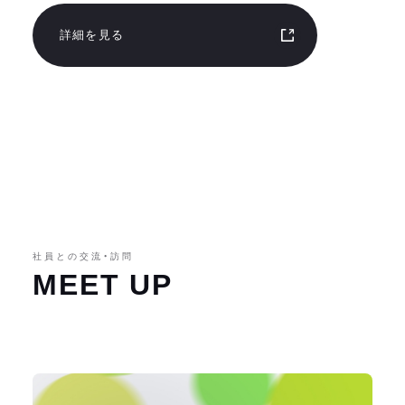
詳細を見る
社員との交流・訪問
MEET UP