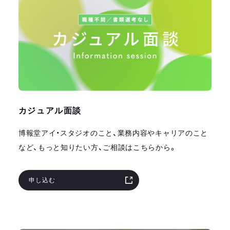
カジュアル面談
博報堂アイ・スタジオのこと、業務内容やキャリアのこと
など、もっと知りたい方、ご相談はこちらから。
申し込む