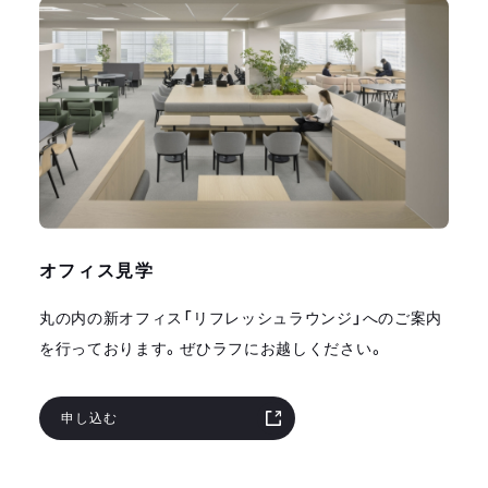
オフィス見学
丸の内の新オフィス「リフレッシュラウンジ」へのご案内
を行っております。ぜひラフにお越しください。
申し込む