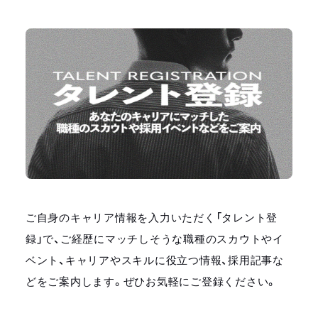
ご自身のキャリア情報を入力いただく「タレント登
録」で、ご経歴にマッチしそうな職種のスカウトやイ
ベント、キャリアやスキルに役立つ情報、採用記事な
どをご案内します。ぜひお気軽にご登録ください。