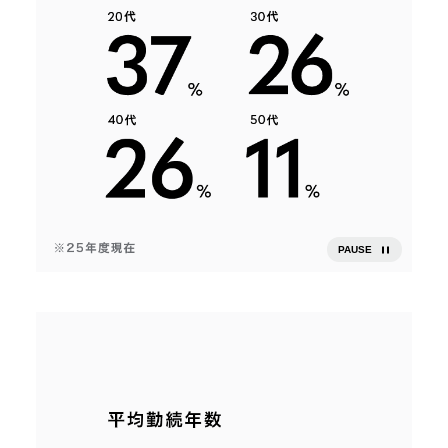
PAUSE