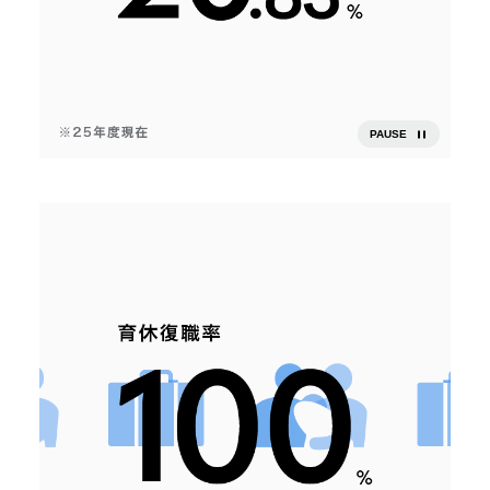
PAUSE