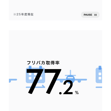
PAUSE