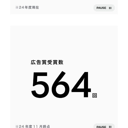
PAUSE
PAUSE