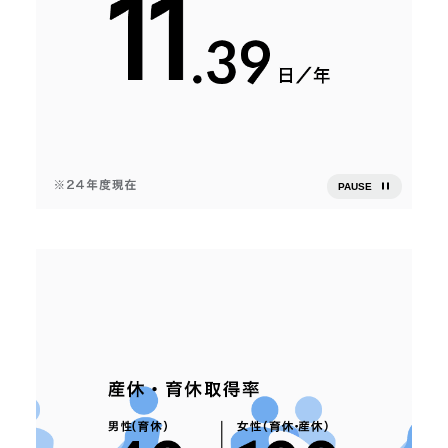
PAUSE