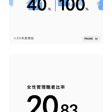
PAUSE