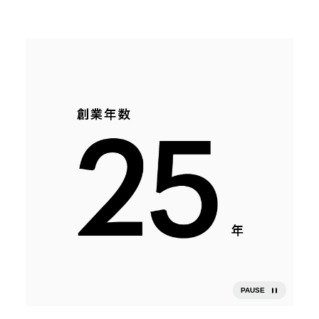
PAUSE