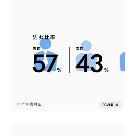
PAUSE