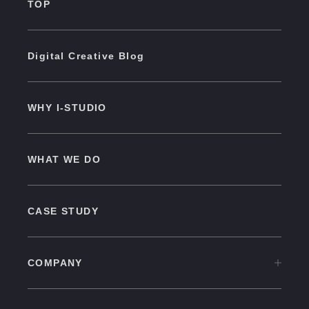
TOP
Digital Creative Blog
WHY I-STUDIO
WHAT WE DO
CASE STUDY
COMPANY
COMPANY TOP