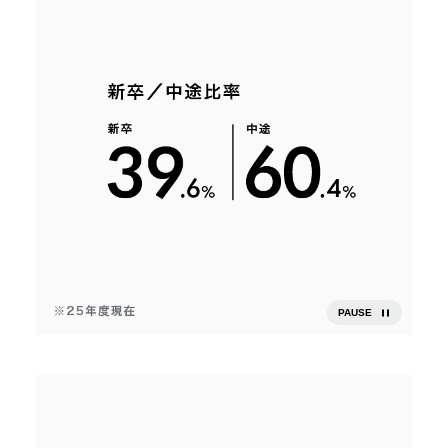
PAUSE