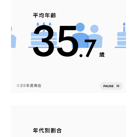
PAUSE