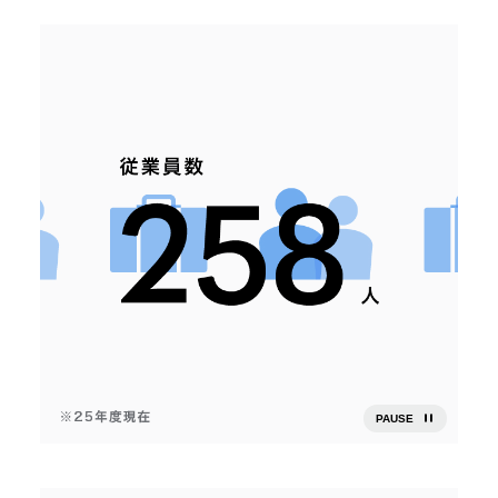
PAUSE