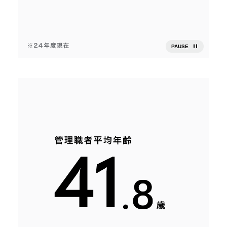
PAUSE