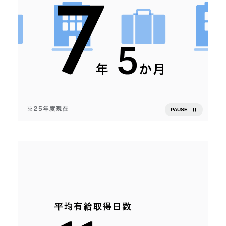
PAUSE