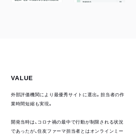
VALUE
外部評価機関により最優秀サイトに選出。担当者の作
業時間短縮も実現。
開発当時は、コロナ禍の最中で行動が制限される状況
であったが、住友ファーマ担当者とはオンラインミー