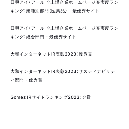
日興アイ・アール 全上場企業ホームページ充実度ラン
キング：業種別部門（医薬品） - 最優秀サイト
日興アイ・アール 全上場企業ホームページ充実度ラン
キング：総合部門 - 最優秀サイト
大和インターネットIR表彰2023：優良賞
大和インターネットIR表彰2023：サスティナビリテ
ィ部門 - 優秀賞
Gomez IRサイトランキング2023：金賞