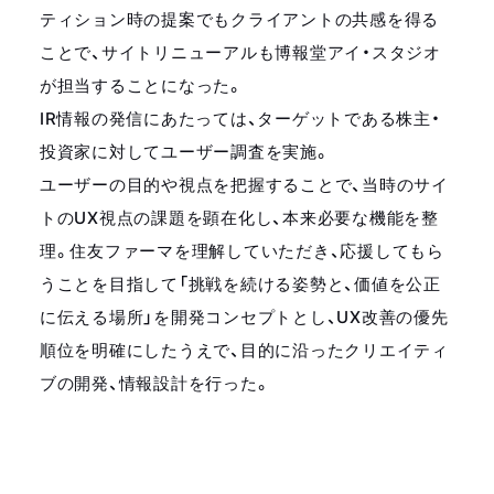
ティション時の提案でもクライアントの共感を得る
ことで、サイトリニューアルも博報堂アイ・スタジオ
が担当することになった。
IR情報の発信にあたっては、ターゲットである株主・
投資家に対してユーザー調査を実施。
ユーザーの目的や視点を把握することで、当時のサイ
トのUX視点の課題を顕在化し、本来必要な機能を整
理。住友ファーマを理解していただき、応援してもら
うことを目指して「挑戦を続ける姿勢と、価値を公正
に伝える場所」を開発コンセプトとし、UX改善の優先
順位を明確にしたうえで、目的に沿ったクリエイティ
ブの開発、情報設計を行った。