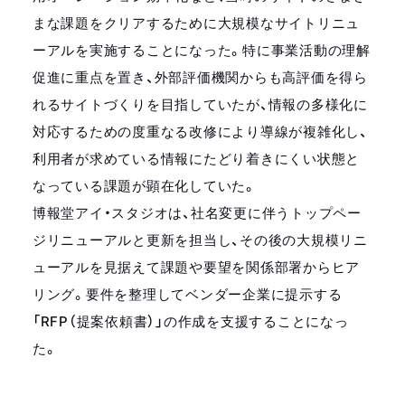
まな課題をクリアするために大規模なサイトリニュ
ーアルを実施することになった。特に事業活動の理解
促進に重点を置き、外部評価機関からも高評価を得ら
れるサイトづくりを目指していたが、情報の多様化に
対応するための度重なる改修により導線が複雑化し、
利用者が求めている情報にたどり着きにくい状態と
なっている課題が顕在化していた。
博報堂アイ・スタジオは、社名変更に伴うトップペー
ジリニューアルと更新を担当し、その後の大規模リニ
ューアルを見据えて課題や要望を関係部署からヒア
リング。要件を整理してベンダー企業に提示する
「RFP（提案依頼書）」の作成を支援することになっ
た。