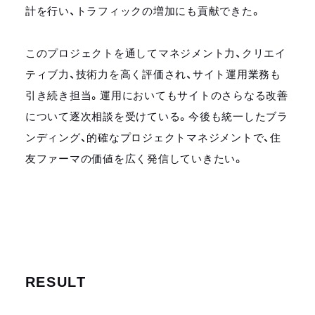
計を行い、トラフィックの増加にも貢献できた。
このプロジェクトを通してマネジメント力、クリエイ
ティブ力、技術力を高く評価され、サイト運用業務も
引き続き担当。運用においてもサイトのさらなる改善
について逐次相談を受けている。今後も統一したブラ
ンディング、的確なプロジェクトマネジメントで、住
友ファーマの価値を広く発信していきたい。
RESULT