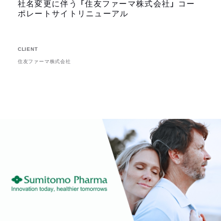
社名変更に伴う 「住友ファーマ株式会社」 コー
ポレートサイトリニューアル
CLIENT
住友ファーマ株式会社