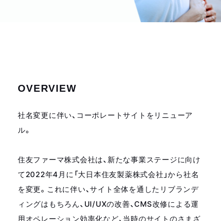
OVERVIEW
社名変更に伴い、コーポレートサイトをリニューア
ル。
住友ファーマ株式会社は、新たな事業ステージに向け
て2022年4月に「大日本住友製薬株式会社」から社名
を変更。これに伴い、サイト全体を通したリブランデ
ィングはもちろん、UI/UXの改善、CMS改修による運
用オペレーション効率化など、当時のサイトのさまざ