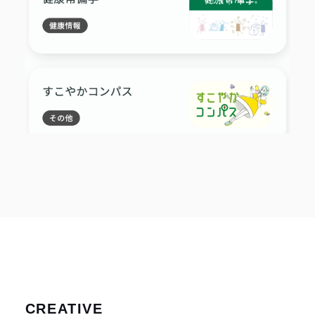
CREATIVE