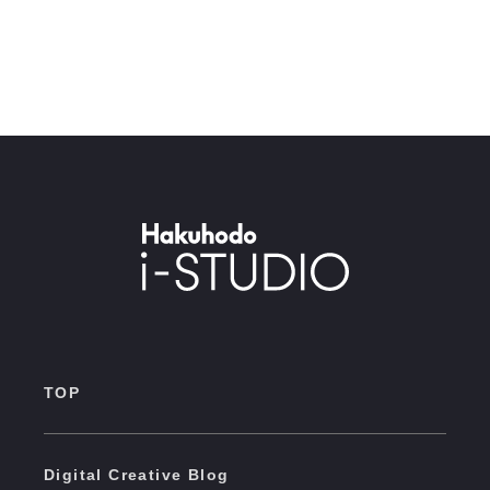
TOP
Digital Creative Blog