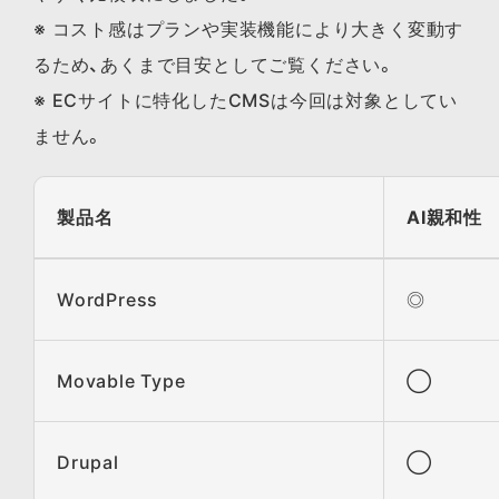
※ コスト感はプランや実装機能により大きく変動す
るため、あくまで目安としてご覧ください。
※ ECサイトに特化したCMSは今回は対象としてい
ません。
製品名
AI親和性
WordPress
◎
Movable Type
◯
Drupal
◯