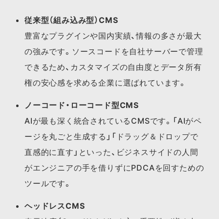
従来型（組み込み型）CMS
豊富なプラグインや国内実績、情報の多さが最大
の強みです。ソースコードを自社サーバーで管理
できるため、カスタマイズの自由度とデータ所有
権の安心感を求める企業に選ばれています。
ノーコード・ローコード型CMS
AIが最も深く統合されているCMSです。「AIがペ
ージを丸ごと生成する」「ドラッグ＆ドロップで
直感的に直す」といった、ビジネスサイドの人間
がエンジニアの手を借りずにPDCAを回すための
ツールです。
ヘッドレスCMS