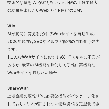
技術的な壁を AI が取り払い、最小限の工数で最大
の結果を出したいWebサイト向けのCMS
Wix
AIが質問に答えるだけでWebサイトを自動生成。
2026年現在はSEOやメルマガ配信の自動化も強力
です。
【こんなWebサイトにおすすめ】
ITスキルに不安が
あるが、最新のAI機能を駆使して手軽に高機能な
Webサイトを持ちたい場合。
ShareWith
上場企業の広報・IRに必要な機能がパッケージ化さ
れており、ミスが許されない情報発信を定型化でき