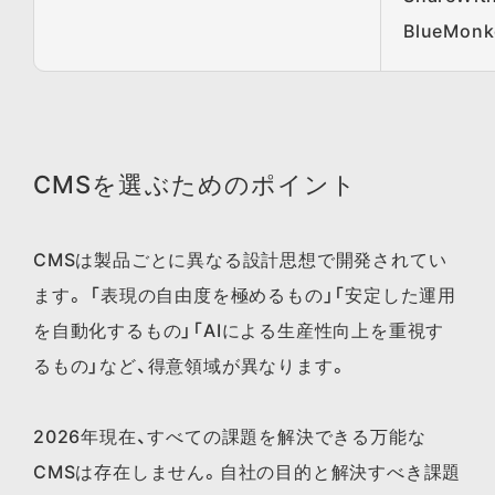
BlueMonk
CMSを選ぶためのポイント
CMSは製品ごとに異なる設計思想で開発されてい
ます。 「表現の自由度を極めるもの」「安定した運用
を自動化するもの」「AIによる生産性向上を重視す
るもの」など、得意領域が異なります。
2026年現在、すべての課題を解決できる万能な
CMSは存在しません。自社の目的と解決すべき課題