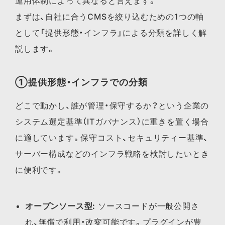
運用体制によって異なると言えます。
まずは、自社に合うCMSを絞り込むための1つの軸
として「提供形態・インフラ」による分類を詳しく解
説します。
①提供形態・インフラでの分類
どこで動かし、誰が管理・保守するか？という企業の
システム選定基準（ITガバナンス）に重きを置く場合
に適しています。保守コスト、セキュリティー基準、
サーバー構成などのインフラ戦略を検討したいとき
に便利です。
オープンソース型:
ソースコードが一般公開さ
れ、無償で利用・改変可能です。プラグインが豊