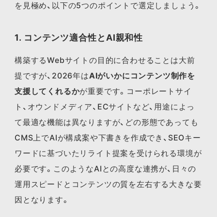
を見極め、以下の5つのポイントで選定しましょう。
1. コンテンツ適合性とAI親和性
構築するWebサイトの目的に合わせることは大前
提ですが、2026年は
AIがいかにコンテンツ制作を
支援してくれるか
が重要です。コーポレートサイ
ト、オウンドメディア、ECサイトなど、用途によっ
て最適な機能は異なりますが、どの形態であっても
CMS上でAIが構成案や下書きを作成でき、SEOキー
ワードに基づいたリライト提案を受けられる環境が
必要です。このようなAIとの高度な連携が、日々の
運用スピードとコンテンツの質を左右する大きな要
因となります。