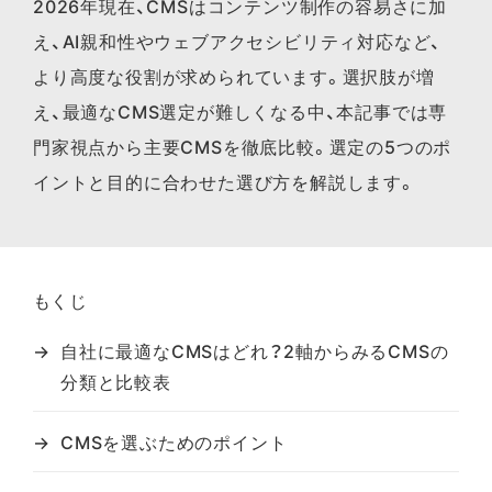
2026年現在、CMSはコンテンツ制作の容易さに加
え、AI親和性やウェブアクセシビリティ対応など、
より高度な役割が求められています。選択肢が増
え、最適なCMS選定が難しくなる中、本記事では専
門家視点から主要CMSを徹底比較。選定の5つのポ
イントと目的に合わせた選び方を解説します。
もくじ
自社に最適なCMSはどれ？2軸からみるCMSの
分類と比較表
CMSを選ぶためのポイント