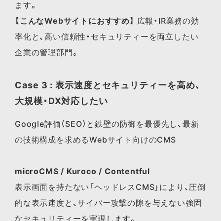
ます。
【こんなWebサイトにおすすめ】
広報・IR業務の効
率化と、高い信頼性・セキュリティーを両立したい
企業の管理部門。
Case 3 : 表示速度とセキュリティーを高め、
大規模・DX対応したい
Google評価（SEO）と鉄壁の防御を最優先し、最新
の技術構成を求めるWebサイト向けのCMS
microCMS / Kuroco / Contentful
表示画面を持たない「ヘッドレスCMS」により、圧倒
的な表示速度と、サイバー攻撃の隙を与えない強固
なセキュリティーを実現します。