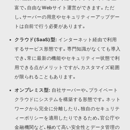
富で、自由なWebサイト運営ができます。ただ
し、サーバーの用意やセキュリティーアップデー
トは自前で行う必要があります。
クラウド(SaaS)型:
インターネット経由で利用
するサービス形態です。専門知識がなくても導入
でき、常に最新の機能やセキュリティー状態で利
用できる点がメリットですが、カスタマイズ範囲
が限られることもあります。
オンプレミス型:
自社サーバーや、プライベート
クラウドにシステムを構築する形態です。ネット
ワークから完全に分離したり、独自のセキュリテ
ィーポリシーを適用したりできるため、官公庁や
金融機関など、極めて高い安全性とデータ管理の