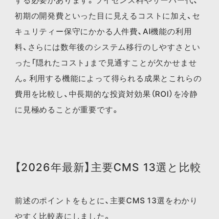
初期の開発費といった目に見えるコストに加え、セ
キュリティー保守にかかる人件費、AI機能の利用
料、さらには数年後のシステム移行のしやすさとい
った「隠れたコスト」まで見通すことが欠かせませ
ん。利用する機能によって得られる成果とこれらの
費用を比較し、中長期的な投資対効果（ROI）を冷静
に見極めることが重要です。
【2026年最新】主要CMS 13選と比較
前述のポイントをもとに、主要CMS 13選をわかり
やすく比較表にしました。