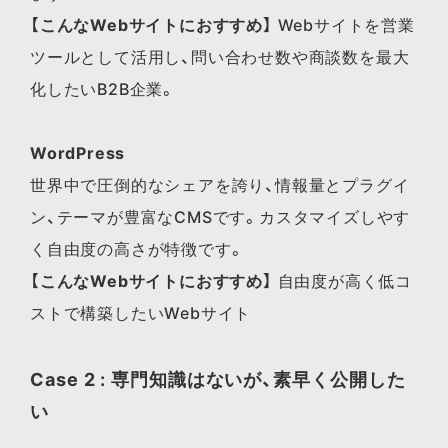
【こんなWebサイトにおすすめ】
Webサイトを営業
ツールとして活用し、問い合わせ数や商談数を最大
化したいB2B企業。
WordPress
世界中で圧倒的なシェアを誇り、情報量とプラグイ
ン、テーマが豊富なCMSです。カスタマイズしやす
く自由度の高さが特徴です。
【こんなWebサイトにおすすめ】
自由度が高く低コ
ストで構築したいWebサイト
Case 2 : 専門知識はないが、素早く公開した
い