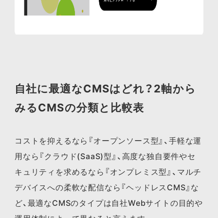
自社に最適なCMSはどれ？
2軸から
みるCMSの分類と比較表
コストを抑えるなら『オープンソース型』、手軽な運
用なら『クラウド(SaaS)型』、高度な独自要件やセ
キュリティを求めるなら『オンプレミス型』、マルチ
デバイスへの柔軟な配信なら『ヘッドレスCMS』な
ど、最適なCMSのタイプは自社Webサイトの目的や