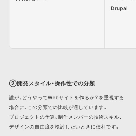
Drupal
②開発スタイル・操作性での分類
誰が、どうやってWebサイトを作るか？を重視する
場合に、この分類での比較が適しています。
プロジェクトの予算、制作メンバーの技術スキル、
デザインの自由度を検討したいときに便利です。