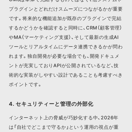
プラグインとどれだけスムーズにつながるかが重要
です。将来的な機能追加が既存のプラグインで完結
するかどうかを確認すると同時に、CRM（顧客管理）
やMA（マーケティング支援）、そして最新の生成AI
ツールとリアルタイムにデータ連携できるかが問わ
れます。独自開発が必要な場合でも、開発ドキュメ
ントが充実しておりAPIが公開されているなど、技
術的な実装がしやすい設計であることも考慮すべき
ポイントです。
4. セキュリティーと管理の外部化
インターネット上の脅威が巧妙化する中、2026年
は「自社でどこまで守るか」という運用の視点が重