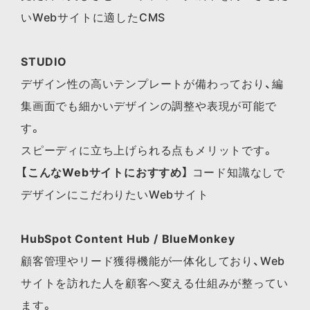
いWebサイトに適したCMS
STUDIO
デザイン性の高いテンプレートが備わっており、編
集画面でも細かいデザインの調整や表現が可能で
す。
スピーディに立ち上げられる点もメリットです。
【こんなWebサイトにおすすめ】
コード知識なしで
デザインにこだわりたいWebサイト
HubSpot Content Hub / BlueMonkey
顧客管理やリード獲得機能が一体化しており、Web
サイトを訪れた人を顧客へ変える仕組みが整ってい
ます。