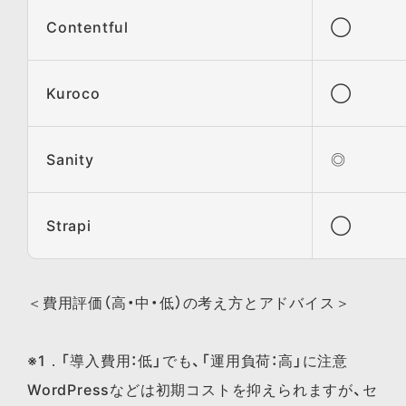
Contentful
◯
Kuroco
◯
Sanity
◎
Strapi
◯
＜費用評価（高・中・低）の考え方とアドバイス＞
※1．「導入費用：低」でも、「運用負荷：高」に注意
WordPressなどは初期コストを抑えられますが、セ