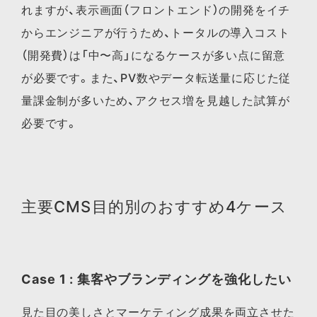
れますが、表示画面（フロントエンド）の開発をイチ
からエンジニアが行うため、トータルの導入コスト
（開発費）は「中〜高」になるケースが多い点に留意
が必要です。また、PV数やデータ転送量に応じた従
量課金制が多いため、アクセス増を見越した試算が
必要です。
主要CMS目的別のおすすめ4ケース
Case 1 : 集客やブランディングを強化したい
見た目の美しさとマーケティング成果を両立させた