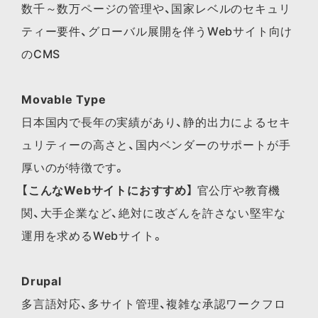
数千～数万ページの管理や、国家レベルのセキュリ
ティー要件、グローバル展開を伴うWebサイト向け
のCMS
Movable Type
日本国内で長年の実績があり、静的出力によるセキ
ュリティーの高さと、国内ベンダーのサポートが手
厚いのが特徴です。
【こんなWebサイトにおすすめ】
官公庁や教育機
関、大手企業など、絶対に改ざんを許さない堅牢な
運用を求めるWebサイト。
Drupal
多言語対応、多サイト管理、複雑な承認ワークフロ