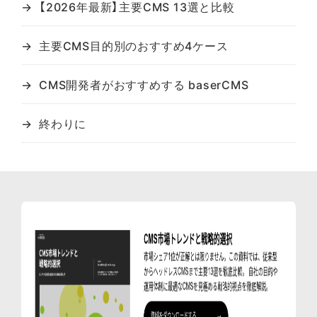
【2026年最新】主要CMS 13選と比較
主要CMS目的別のおすすめ4ケース
CMS開発者がおすすめする baserCMS
終わりに