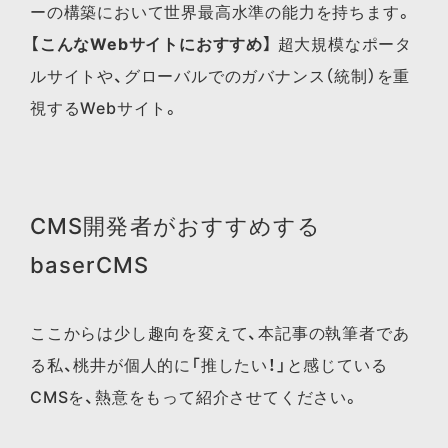
ーの構築において世界最高水準の能力を持ちます。
【こんなWebサイトにおすすめ】
超大規模なポータ
ルサイトや、グローバルでのガバナンス（統制）を重
視するWebサイト。
CMS開発者がおすすめする
baserCMS
ここからは少し趣向を変えて、本記事の執筆者であ
る私、桃井が個人的に「推したい！」と感じている
CMSを、熱意をもって紹介させてください。