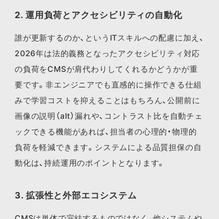
2. 運用負荷とアクセシビリティの自動化
誰が更新するのか、というITスキルへの配慮に加え、
2026年は法的義務となったアクセシビリティ対応
の負荷をCMSが肩代わりしてくれるかどうかが重
要です。非エンジニアでも直感的に操作できる仕組
みで学習コストを抑えることはもちろん、公開前に
画像の説明（alt）漏れや、コントラスト比を自動チェ
ックできる機能があれば、担当者の心理的・物理的
負荷を軽減できます。システムによる品質担保の自
動化は、持続運用のポイントとなります。
3. 拡張性と外部エコシステム
CMSは単体で完結するものではなく、他システムや