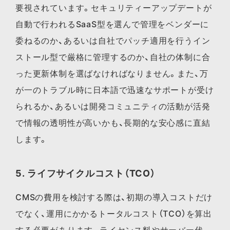
要視されています。セキュリティーアップデートが
自動で行われるSaaS型を選んで管理をベンダーに
委ねるのか、あるいは自社でパッチ適用を行うイン
ストール型で厳格に管理するのか、自社の体制に合
った更新体制を選ばなければなりません。また、万
が一のトラブル時に日本語で迅速なサポートが受け
られるか、あるいは開発コミュニティの活動が活発
で情報の透明性が高いかも、長期的な安心感に直結
します。
5. ライフサイクルコスト（TCO）
CMSの費用を検討する際は、初期の導入コストだけ
でなく、運用にかかるトータルコスト（TCO）を算出
する必要があります。ライセンス料やサーバー代、