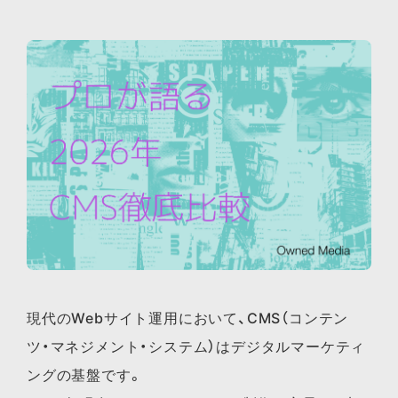
現代のWebサイト運用において、CMS（コンテン
ツ・マネジメント・システム）はデジタルマーケティ
ングの基盤です。