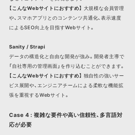
【こんなWebサイトにおすすめ】
大規模な会員管理
や、スマホアプリとのコンテンツ共通化、表示速度
によるSEO向上を目指すWebサイト。
Sanity / Strapi
データの構造化と自由な開発が強み。開発者主導で
「自社専用の管理画面」を作り込むことができます。
【こんなWebサイトにおすすめ】
独自性の強いサー
ビス展開や、エンジニアチームによる柔軟な機能拡
張を重視するWebサイト。
Case 4 : 複雑な要件や高い信頼性、多言語対
応が必要