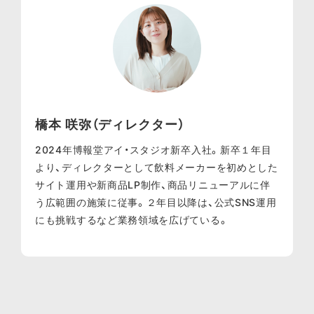
橋本 咲弥（ディレクター）
2024年博報堂アイ・スタジオ新卒入社。新卒１年目
より、ディレクターとして飲料メーカーを初めとした
サイト運用や新商品LP制作、商品リニューアルに伴
う広範囲の施策に従事。２年目以降は、公式SNS運用
にも挑戦するなど業務領域を広げている。