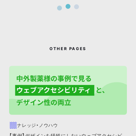
OTHER PAGES
ナレッジ・ノウハウ
【事例】デザインを犠牲にしないウェブアクセシビ