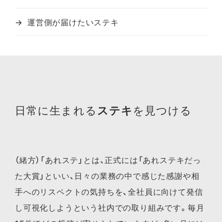
運営側が届けたいステキ
日常に生まれる
ステキ
を見つける
（緒方）「あれステ」とは、正式には「あれステキだっ
た大賞」といい、日々の業務の中で感じた感謝や相
手へのリスペクトの気持ちを、全社員に向けて発信
し可視化しようという社内での取り組みです。毎月