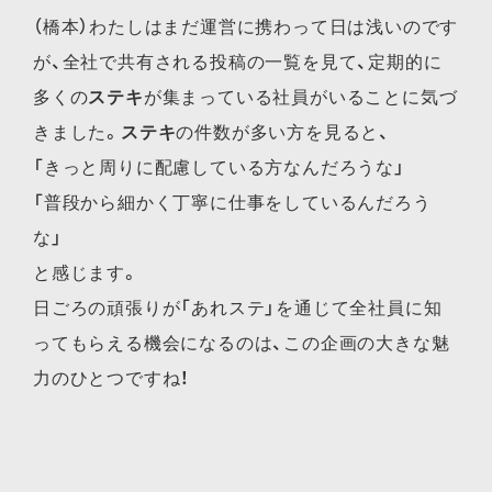
（橋本）わたしはまだ運営に携わって日は浅いのです
が、全社で共有される投稿の一覧を見て、定期的に
多くの
ステキ
が集まっている社員がいることに気づ
きました。
ステキ
の件数が多い方を見ると、
「きっと周りに配慮している方なんだろうな」
「普段から細かく丁寧に仕事をしているんだろう
な」
と感じます。
日ごろの頑張りが「あれステ」を通じて全社員に知
ってもらえる機会になるのは、この企画の大きな魅
力のひとつですね！