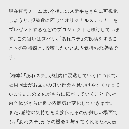
現在運営チームは、今後この
ステキ
をさらに可視化
しようと、投稿数に応じてオリジナルステッカーを
プレゼントするなどのプロジェクトも検討していま
す。この狙いはズバリ、「あれステ」の投稿をするこ
とへの期待感と、投稿したいと思う気持ちの増幅で
す。
（橋本）「あれステ」が社内に浸透していくにつれて、
社員同士がお互いの良い部分を見つけやすくなって
います。この文化がさらに広がっていくことで、社
内全体がさらに良い雰囲気に変化していきます。
また、感謝の気持ちを直接伝えるのが難しい場面で
も、「あれステ」がその機会を与えてくれるため、伝