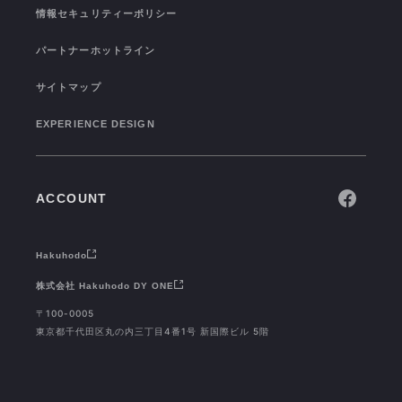
CONNECTION
情報セキュリティーポリシー
パートナーホットライン
サイトマップ
EXPERIENCE DESIGN
ACCOUNT
Hakuhodo
株式会社 Hakuhodo DY ONE
〒100-0005
東京都千代田区丸の内三丁目4番1号 新国際ビル 5階