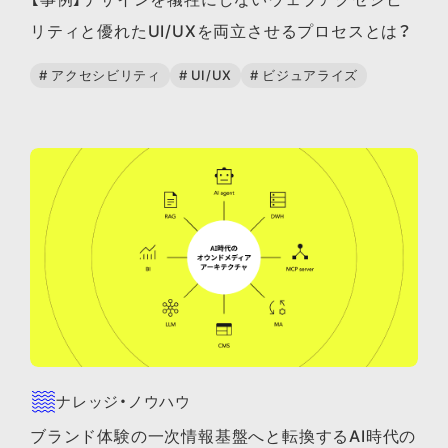
リティと優れたUI/UXを両立させるプロセスとは？
# アクセシビリティ
# UI/UX
# ビジュアライズ
ナレッジ・ノウハウ
ブランド体験の一次情報基盤へと転換するAI時代の