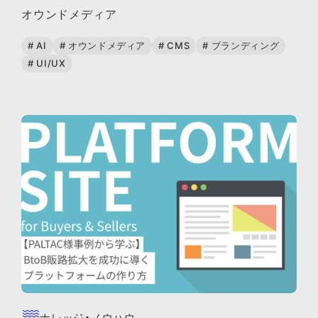
オウンドメディア
# AI
# オウンドメディア
# CMS
# ブランディング
# UI/UX
ナレッジ・ノウハウ