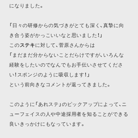
になりました。
「日々の研修からの気づきがとても深く、真摯に向
き合う姿がかっこいいなと思いました！」
この
ステキ
に対して、菅原さんからは
「まだまだ分からないことだらけですが、いろんな
経験をしたいのでなんでもお手伝いさせてくださ
い！スポンジのように吸収します！」
という前向きなコメントが返ってきました。
このように「あれステ」のピックアップによって、ニ
ューフェイスの人や中途採用者を知ることができる
良いきっかけにもなっています。