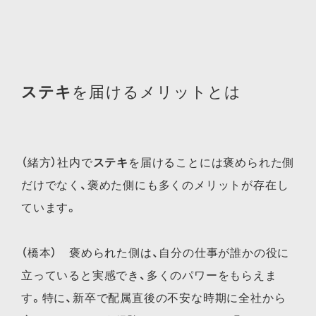
ステキ
を届けるメリットとは
（緒方）社内で
ステキ
を届けることには褒められた側
だけでなく、褒めた側にも多くのメリットが存在し
ています。
（橋本） 褒められた側は、自分の仕事が誰かの役に
立っていると実感でき、多くのパワーをもらえま
す。特に、新卒で配属直後の不安な時期に全社から