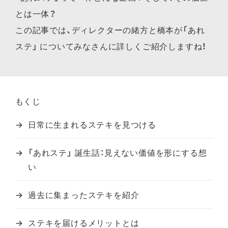
とは一体？
この記事では、ディレクターの緒方と橋本が「あれ
ステ」 についてみなさんに詳しくご紹介しますね！
もくじ
日常に生まれるステキを見つける
「あれステ」 誕生話：見えない価値を形にする想
い
過去に集まったステキを紹介
ステキを届けるメリットとは