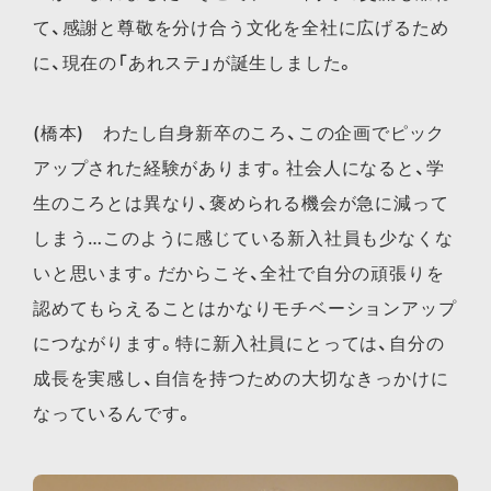
て、感謝と尊敬を分け合う文化を全社に広げるため
に、現在の「あれステ」が誕生しました。
(橋本) わたし自身新卒のころ、この企画でピック
アップされた経験があります。社会人になると、学
生のころとは異なり、褒められる機会が急に減って
しまう…このように感じている新入社員も少なくな
いと思います。だからこそ、全社で自分の頑張りを
認めてもらえることはかなりモチベーションアップ
につながります。特に新入社員にとっては、自分の
成長を実感し、自信を持つための大切なきっかけに
なっているんです。