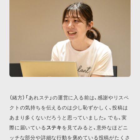
（緒方）「あれステ」の運営に入る前は、感謝やリスペ
クトの気持ちを伝えるのは少し恥ずかしく、投稿は
あまり多くないだろうと思っていました。でも、実
際に届いている
ステキ
を見てみると、意外なほどニ
ッチな部分や詳細な行動を褒めている投稿がたくさ