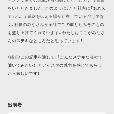
をいただきました。このように、ただ社内に「あれス
テ」という感謝を伝える場が存在しているだけでな
く、社員のみなさんが全社でこの取り組みそのもの
を盛り上げてくれています。わたしはここがみなさ
んの
ステキ
なところだと思っています！
（緒方）この記事を通して、「こんな
ステキ
な会社で
働いてみたい！」とアイスタの魅力を感じてもらえ
たら嬉しいです！
出演者