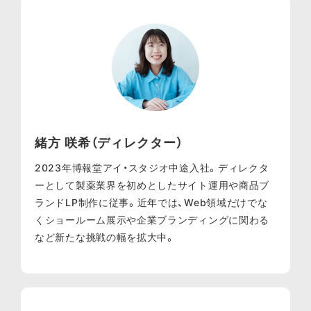
緒方 咲希（ディレクター）
2023年博報堂アイ・スタジオ中途入社。ディレクタ
ーとして製薬業界を初めとしたサイト運用や商品ブ
ランドLP制作に従事。近年では、Web領域だけでな
くショールーム展示や企業ブランディングに関わる
など新たな挑戦の幅を拡大中。