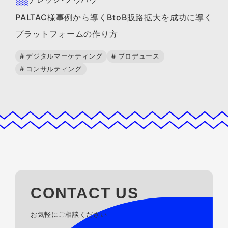
PALTAC様事例から導くBtoB販路拡大を成功に導く
プラットフォームの作り方
# デジタルマーケティング
# プロデュース
# コンサルティング
CONTACT US
お気軽にご相談ください