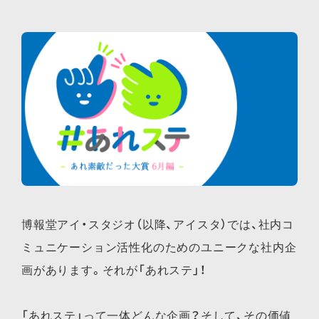
博報堂アイ・スタジオ（以降、アイスタ）では、社内コ
ミュニケーション活性化のためのユニークな社内企
画があります。それが「あれステ」！
「あれステ」って一体どんな企画？そして、その価値