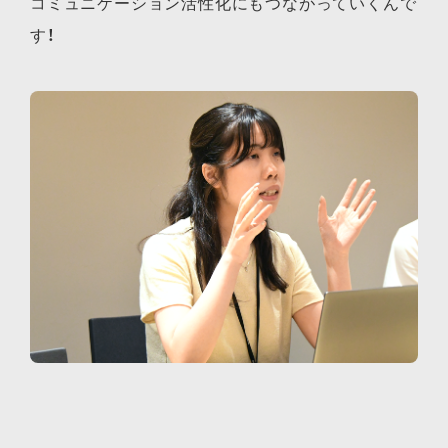
コミュニケーション活性化にもつながっていくんで
す！