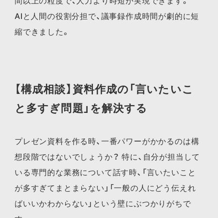
間以上の粒度で、人力より時短が実現できます。
AIと人間の役割分担で、議事録作成時間が劇的に短
縮できました。
【構成相談】資料作成の「言いたいこ
と多すぎ問題」を解決する
プレゼン資料を作る時、一番パワーがかかるのは構
想段階ではないでしょうか？ 特に、自分が担当して
いる専門的な業務について話す時、「言いたいこと
が多すぎてまとまらない」「一般の人にどう伝えれ
ばいいかわからない」という壁にぶつかりがちで