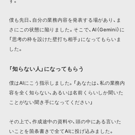
す。
僕も先日、自分の業務内容を発表する場があり、ま
さにこの状態に陥りました。そこで、AI（Gemini）に
「思考の枠を設けた壁打ち相手」になってもらいま
した。
「知らない人」になってもらう
僕はAIにこう指示しました。「あなたは、私の業務内
容を全く知らない、あるいは名前くらいしか聞いた
ことがない聞き手になってください」
その上で、作成途中の資料や、頭の中にある言いた
いことを箇条書きで全てAIに投げ込みました。