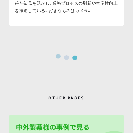
得た知見を活かし、業務プロセスの刷新や生産性向上
を推進している。好きなものはカメラ。
OTHER PAGES