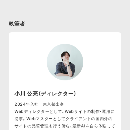
執筆者
小川 公亮（ディレクター）
2024年入社 東京都出身
Webディレクターとして、Webサイトの制作・運用に
従事。Webマスターとしてクライアントの国内外の
サイトの品質管理も行う傍ら、最新AIを自ら体験して