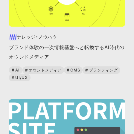
ナレッジ・ノウハウ
ブランド体験の一次情報基盤へと転換するAI時代の
オウンドメディア
# AI
# オウンドメディア
# CMS
# ブランディング
# UI/UX