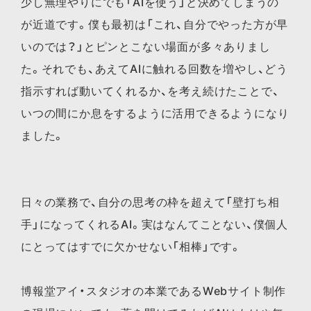
少し無理やりにでも「AIを使う」と決めてしまうの
が近道です。僕も最初は「これ、自分でやった方が早
いのでは？」とピンとこない場面が多々ありまし
た。それでも、あえてAIに触れる回数を増やし、どう
指示すれば動いてくれるか、を考え続けたことで、
いつの間にか息をするように活用できるようになり
ました。
日々の業務で、自分の思考の枠を超えて「壁打ち相
手」になってくれるAI。実はなんてことない、僕個人
にとってはすでに欠かせない「相棒」です。
博報堂アイ・スタジオの本業であるWebサイト制作