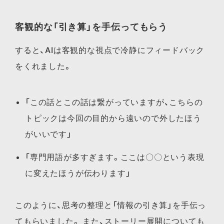
客観的な「引き算」を手伝ってもらう
すると、AIは客観的な視点で冷静にフィードバック
をくれました。
「この話とこの話は繋がっていますが、こちらの
トピックは今回の目的から遠いので外したほう
がいいです」
「専門用語が多すぎます。ここは〇〇という表現
に変えたほうが伝わります」
このように、思考の整理と「情報の引き算」を手伝っ
てもらいました。 また、ストーリー展開についても