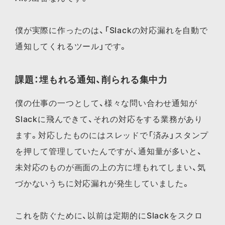
僕が実際に作ったのは、「Slackの対応漏れを自動で
通知してくれるツール」です。
課題：埋もれる通知、削られる集中力
僕の仕事の一つとして、様々な問い合わせ通知が
Slackに飛んできて、それの対応をする業務があり
ます。対応したものにはスレッドで「済み」スタンプ
を押して管理していたんですが、通知量が多いと、
未対応のものが画面の上の方に埋もれてしまい、気
づかないうちに対応漏れが発生していました。
これを防ぐために、以前は定期的にSlackをスクロ