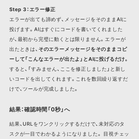
Step 3：エラー修正
エラーが出ても諦めず、メッセージをそのままAIに
投げます。AIはすぐにコードを書いてくれました
が、最初から完璧に動くとは限りません。エラーが
出たときは、
そのエラーメッセージをそのままコピ
ーして「こんなエラーが出たよ」とAIに投げるだけ。
すると、「すみません、ここを修正しました」と新し
いコードを出してくれます。これを数回繰り返すだ
けで、ツールが完成しました。
結果：確認時間「0秒」へ
結果、URLをワンクリックするだけで、未対応のタ
スクが一目でわかるようになりました。 目視チェッ