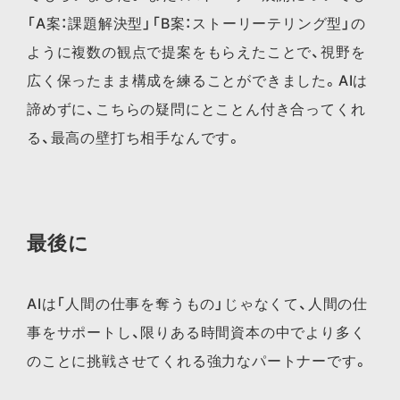
「A案：課題解決型」「B案：ストーリーテリング型」の
ように複数の観点で提案をもらえたことで、視野を
広く保ったまま構成を練ることができました。AIは
諦めずに、こちらの疑問にとことん付き合ってくれ
る、最高の壁打ち相手なんです。
最後に
AIは「人間の仕事を奪うもの」じゃなくて、人間の仕
事をサポートし、限りある時間資本の中でより多く
のことに挑戦させてくれる強力なパートナーです。