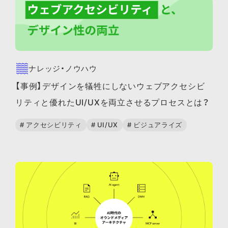
ナレッジ・ノウハウ
【事例】デザインを犠牲にしないウェブアクセシビ
リティと優れたUI/UXを両立させるプロセスとは？
# アクセシビリティ
# UI/UX
# ビジュアライズ