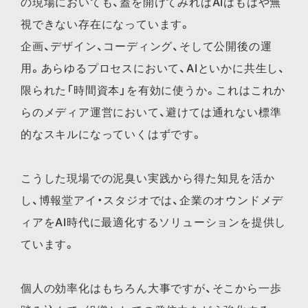
の現場においても、蓋を開けてみればAIはもはや無
視できない存在になっています。
企画、デザイン、コーディング、そして公開後の運
用。あらゆるプロセスにおいて、AIといかに共生し、
限られた「時間資本」を有効に使うか。これはこれか
らのメディア運営において、避けては通れない標準
的なスキルになっていくはずです。
こうした現場での泥臭い実践から得た知見を活か
し、博報堂アイ・スタジオでは、企業のオウンドメデ
ィアをAI時代に最適化するソリューションを提供し
ています。
個人の効率化はもちろん大事ですが、そこから一歩