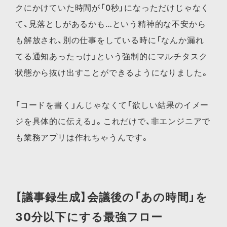
クにかけていた時間が「0秒」になっただけじゃなく
て、見落としがあるかも…という精神的な不安から
も解放され、別の仕事をしている時に「なんか漏れ
てる通知あったっけ」という強制的にマルチタスク
状態から抜け出すことができるようになりました。
「コードを書く」んじゃなくて「欲しい結果のイメー
ジを具体的に伝える」。これだけで、非エンジニアで
も業務アプリは作れちゃうんです。
【議事録生成】会議後の「あの時間」を
30分以下にする最強フロー