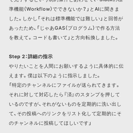
準機能（Workflow）でできないか？」とAIに聞きま
した。しかし「それは標準機能では難しい」と回答が
あったため、「じゃあGAS（プログラム）で作る方法
を教えて。コードも書いて」と方向転換しました。
Step 2：詳細の指示
やりたいことを人間にお願いするように具体的に伝
えます。僕は以下のように指示しました。
「特定のチャンネルにファイルが送られてきます。
それに対して対応したら『済』のスタンプを押して
いるのですが、それがないものを定期的に洗い出し
て、その投稿へのリンクをリスト化して定期的にそ
のチャンネルに投稿してほしいです」