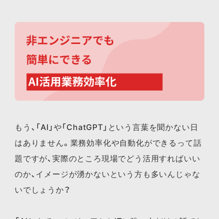
もう、「AI」や「ChatGPT」という言葉を聞かない日
はありません。業務効率化や自動化ができるって話
題ですが、実際のところ現場でどう活用すればいい
のか、イメージが湧かないという方も多いんじゃな
いでしょうか？