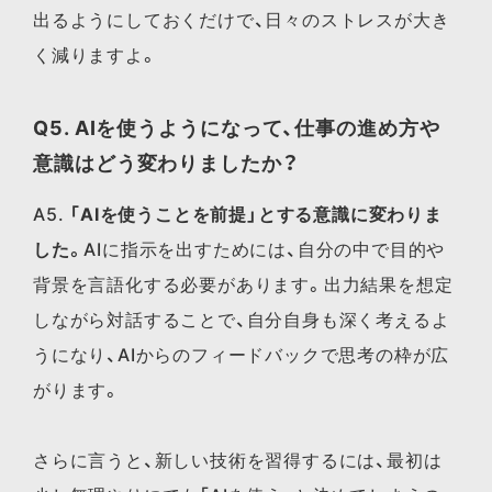
出るようにしておくだけで、日々のストレスが大き
く減りますよ。
Q5. AIを使うようになって、仕事の進め方や
意識はどう変わりましたか？
A5.
「AIを使うことを前提」とする意識に変わりま
した。
AIに指示を出すためには、自分の中で目的や
背景を言語化する必要があります。出力結果を想定
しながら対話することで、自分自身も深く考えるよ
うになり、AIからのフィードバックで思考の枠が広
がります。
さらに言うと、新しい技術を習得するには、最初は