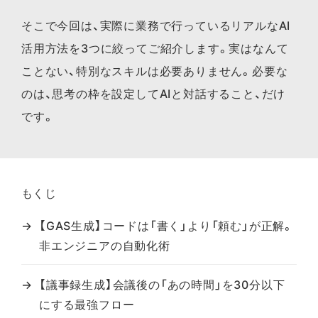
そこで今回は、実際に業務で行っているリアルなAI
活用方法を3つに絞ってご紹介します。実はなんて
ことない、特別なスキルは必要ありません。必要な
のは、思考の枠を設定してAIと対話すること、だけ
です。
もくじ
【GAS生成】コードは「書く」より「頼む」が正解。
非エンジニアの自動化術
【議事録生成】会議後の「あの時間」を30分以下
にする最強フロー