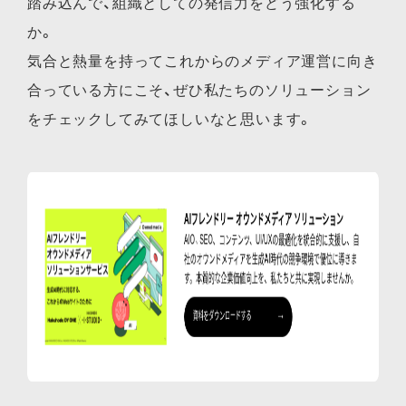
踏み込んで、組織としての発信力をどう強化する
か。
気合と熱量を持ってこれからのメディア運営に向き
合っている方にこそ、ぜひ私たちのソリューション
をチェックしてみてほしいなと思います。