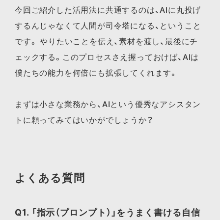
今回ご紹介した活用法に共通するのは、AIに丸投げ
するんじゃなくて人間が司令塔になる、ということ
です。 やりたいことを伝え、素材を渡し、最後にチ
ェックする。このプロセスさえ握っておけば、AIは
僕たちの能力を何倍にも拡張してくれます。
まずは小さな業務から、AIという優秀なアシスタン
トに頼ってみてはいかがでしょうか？
よくある質問
Q1. 「指示（プロンプト）」をうまく書ける自信