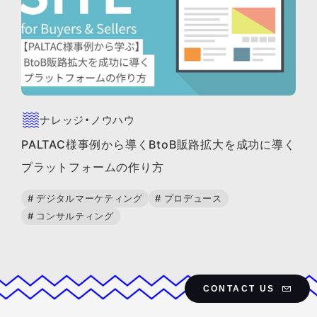
ナレッジ・ノウハウ
PALTAC様事例から導くBtoB販路拡大を成功に導く
プラットフォームの作り方
# デジタルマーケティング
# プロデュース
# コンサルティング
CONTACT US