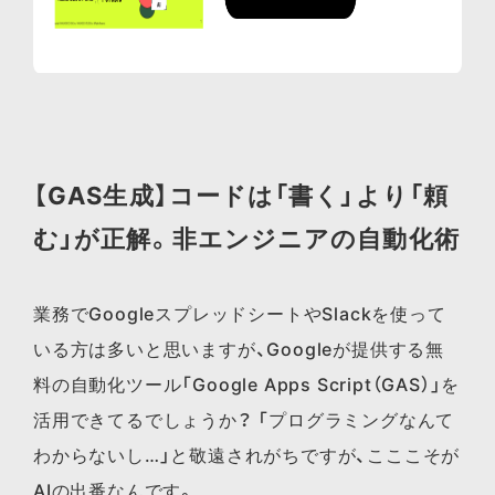
【GAS生成】コードは「書く」より「頼
む」が正解。
非エンジニアの自動化術
業務でGoogleスプレッドシートやSlackを使って
いる方は多いと思いますが、Googleが提供する無
料の自動化ツール「Google Apps Script（GAS）」を
活用できてるでしょうか？ 「プログラミングなんて
わからないし…」と敬遠されがちですが、こここそが
AIの出番なんです。