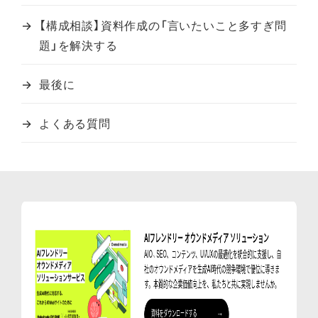
【構成相談】資料作成の「言いたいこと多すぎ問
題」を解決する
最後に
よくある質問