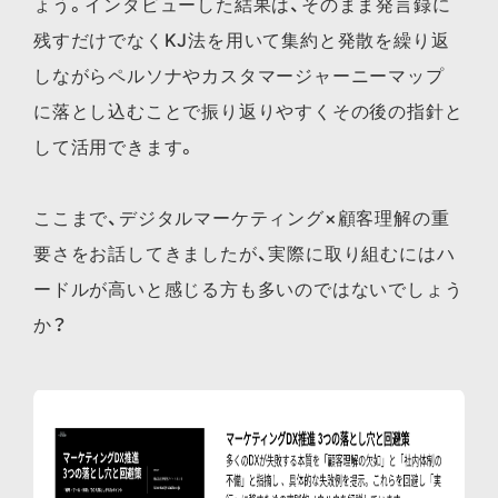
ょう。インタビューした結果は、そのまま発言録に
残すだけでなくKJ法を用いて集約と発散を繰り返
しながらペルソナやカスタマージャーニーマップ
に落とし込むことで振り返りやすくその後の指針と
して活用できます。
ここまで、デジタルマーケティング×顧客理解の重
要さをお話してきましたが、実際に取り組むにはハ
ードルが高いと感じる方も多いのではないでしょう
か？