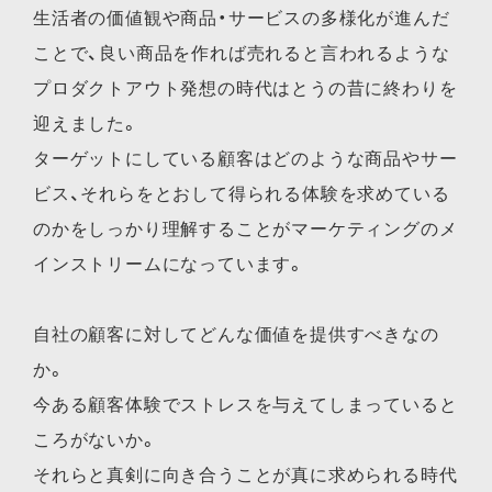
生活者の価値観や商品・サービスの多様化が進んだ
ことで、良い商品を作れば売れると言われるような
プロダクトアウト発想の時代はとうの昔に終わりを
迎えました。
ターゲットにしている顧客はどのような商品やサー
ビス、それらをとおして得られる体験を求めている
のかをしっかり理解することがマーケティングのメ
インストリームになっています。
自社の顧客に対してどんな価値を提供すべきなの
か。
今ある顧客体験でストレスを与えてしまっていると
ころがないか。
それらと真剣に向き合うことが真に求められる時代