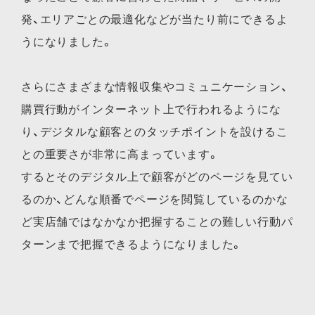
発、エリアごとの最適化などが当たり前にできるよ
うになりました。
さらにさまざまな情報収集やコミュニケーション、
購買行動がインターネット上で行われるようにな
り、デジタルな顧客とのタッチポイントを設けるこ
との重要さが非常に高まっています。
するとそのデジタル上で顧客がどのページを見てい
るのか、どんな順番でページを閲覧しているのかな
ど実店舗ではなかなか把握することの難しい行動パ
ターンまで把握できるようになりました。