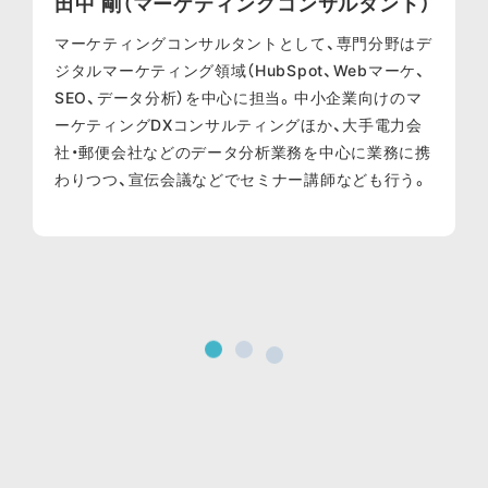
田中 剛（マーケティングコンサルタント）
マーケティングコンサルタントとして、専門分野はデ
ジタルマーケティング領域（HubSpot、Webマーケ、
SEO、データ分析）を中心に担当。中小企業向けのマ
ーケティングDXコンサルティングほか、大手電力会
社・郵便会社などのデータ分析業務を中心に業務に携
わりつつ、宣伝会議などでセミナー講師なども行う。