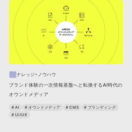
ナレッジ・ノウハウ
ブランド体験の一次情報基盤へと転換するAI時代の
オウンドメディア
# AI
# オウンドメディア
# CMS
# ブランディング
# UI/UX