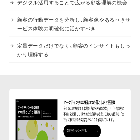
デジタル活用することで広がる顧客理解の機会
顧客の行動データを分析し、顧客像やあるべきサ
ービス体験の明確化に活かすべき
定量データだけでなく、顧客のインサイトもしっ
かり理解する