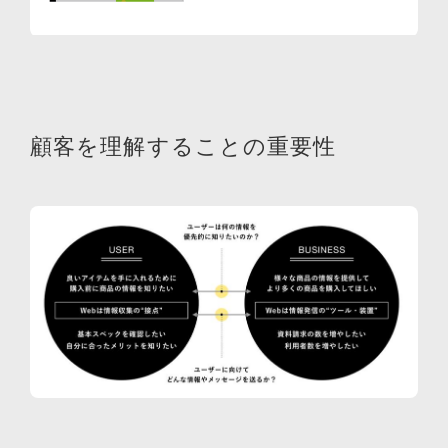
顧客を理解することの重要性