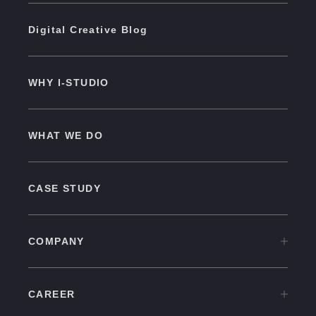
Digital Creative Blog
WHY I-STUDIO
WHAT WE DO
CASE STUDY
COMPANY
COMPANY TOP
CAREER
OVERVIEW