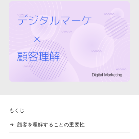
もくじ
顧客を理解することの重要性