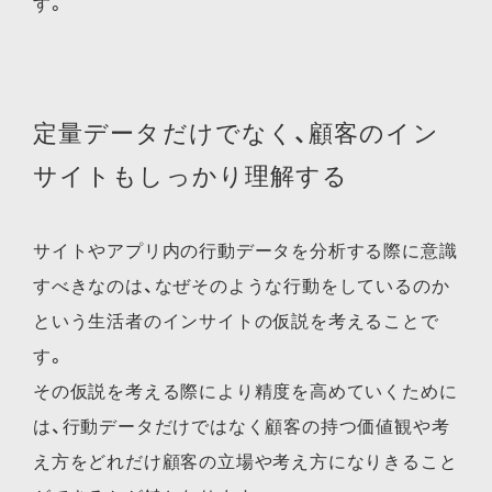
す。
定量データだけでなく、顧客のイン
サイトもしっかり理解する
サイトやアプリ内の行動データを分析する際に意識
すべきなのは、なぜそのような行動をしているのか
という生活者のインサイトの仮説を考えることで
す。
その仮説を考える際により精度を高めていくために
は、行動データだけではなく顧客の持つ価値観や考
え方をどれだけ顧客の立場や考え方になりきること