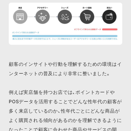
顧客のインサイトや行動を理解するための環境はイ
ンターネットの普及により非常に整いました。
例えば実店舗を持つお店では、ポイントカードや
POSデータを活用することでどんな性年代の顧客が
多く来店しているのか、性年代ごとにどんな商品が
よく購買される傾向があるのかを理解できるように
なったことで顧客に合わせた商品やサービスの開