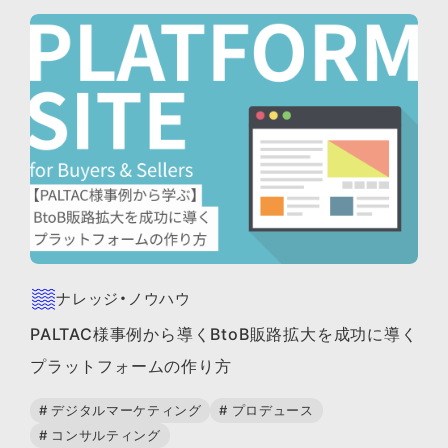
ナレッジ・ノウハウ
PALTAC様事例から導くBtoB販路拡大を成功に導く
プラットフォームの作り方
# デジタルマーケティング
# プロデュース
# コンサルティング