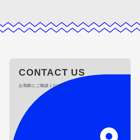
CONTACT US
お気軽にご相談ください