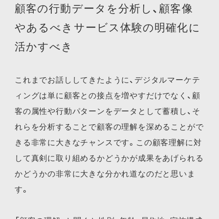
顧客の行動データを分析し、顧客像
やあるべきサービス体験の明確化に
活かすべき
これまでお話ししてきたように、デジタルマーケテ
ィングは単に顧客との接点を増やすだけでなく、顧
客の属性や行動パターンをデータとして蓄積し、そ
れらを分析することで顧客の理解を深めることがで
きる非常に大きなチャンスです。この顧客理解に対
して真剣に取り組めるかどうかが成果をあげられる
かどうかの非常に大きな分かれ道なのだと思いま
す。