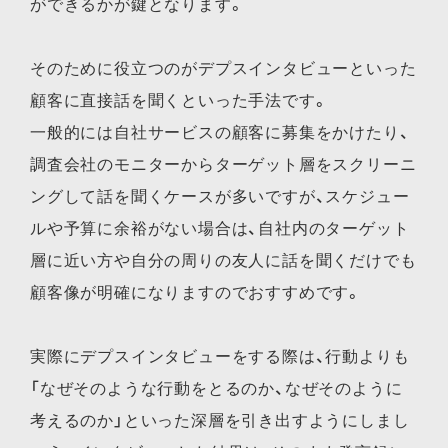
ができるかが鍵となります。
そのために役立つのがデプスインタビューといった
顧客に直接話を聞くといった手法です。
一般的には自社サービスの顧客に募集をかけたり、
調査会社のモニターからターゲット層をスクリーニ
ングして話を聞くケースが多いですが、スケジュー
ルや予算に余裕がない場合は、自社内のターゲット
層に近い方や自分の周りの友人に話を聞くだけでも
顧客像が明確になりますのでおすすめです。
実際にデプスインタビューをする際は、行動よりも
「なぜそのような行動をとるのか、なぜそのように
考えるのか」といった深層を引き出すようにしまし