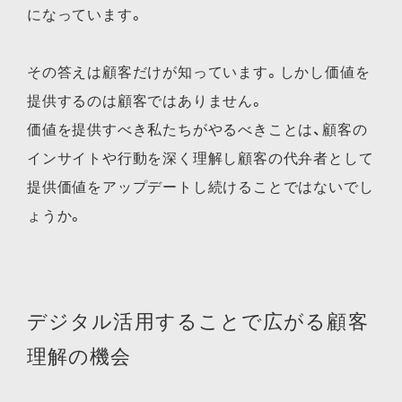
になっています。
その答えは顧客だけが知っています。しかし価値を
提供するのは顧客ではありません。
価値を提供すべき私たちがやるべきことは、顧客の
インサイトや行動を深く理解し顧客の代弁者として
提供価値をアップデートし続けることではないでし
ょうか。
デジタル活用することで広がる顧客
理解の機会