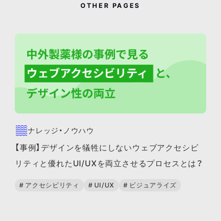
OTHER PAGES
ナレッジ・ノウハウ
【事例】デザインを犠牲にしないウェブアクセシビ
リティと優れたUI/UXを両立させるプロセスとは？
# アクセシビリティ
# UI/UX
# ビジュアライズ