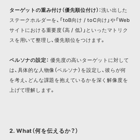
ターゲットの重み付け（優先順位付け）
：洗い出した
ステークホルダーを、「toB向け / toC向け」や「Web
サイトにおける重要度（高 / 低）」といったマトリク
スを用いて整理し、優先順位をつけます。
ペルソナの設定：
優先度の高いターゲットに対して
は、具体的な人物像（ペルソナ）を設定し、彼らが何
を考え、どんな課題を抱えているかを深く解像度を
上げて理解します。
2. What（何を伝えるか？）