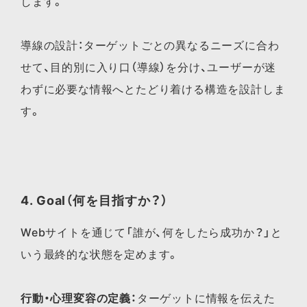
します。
導線の設計：ターゲットごとの異なるニーズに合わ
せて、目的別に入り口（導線）を分け、ユーザーが迷
わずに必要な情報へとたどり着ける構造を設計しま
す。
4. Goal（何を目指すか？）
Webサイトを通じて「誰が、何をしたら成功か？」と
いう最終的な状態を定めます。
行動・心理変容の定義：
ターゲットに情報を伝えた