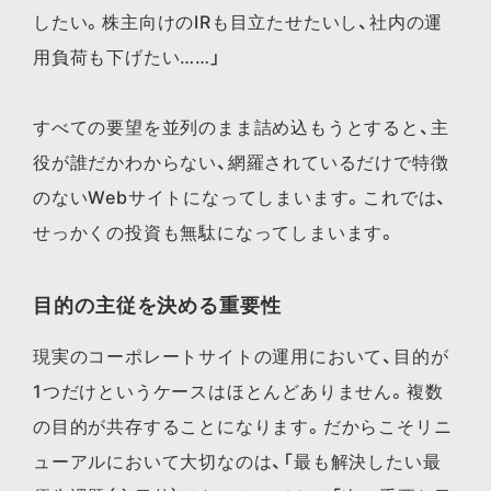
したい。株主向けのIRも目立たせたいし、社内の運
用負荷も下げたい……」
すべての要望を並列のまま詰め込もうとすると、主
役が誰だかわからない、網羅されているだけで特徴
のないWebサイトになってしまいます。これでは、
せっかくの投資も無駄になってしまいます。
目的の主従を決める重要性
現実のコーポレートサイトの運用において、目的が
1つだけというケースはほとんどありません。複数
の目的が共存することになります。だからこそリニ
ューアルにおいて大切なのは、「最も解決したい最