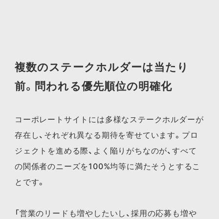
複数のステークホルダーは当たり
前。問われる優先順位の明確化
コーポレートサイトには多様なステークホルダーが
存在し、それぞれ異なる期待を寄せています。プロ
ジェクトを進める際、よく陥りがちなのが、すべて
の関係者のニーズを100%均等に満たそうとするこ
とです。
「営業のリードも増やしたいし、採用の応募も増や