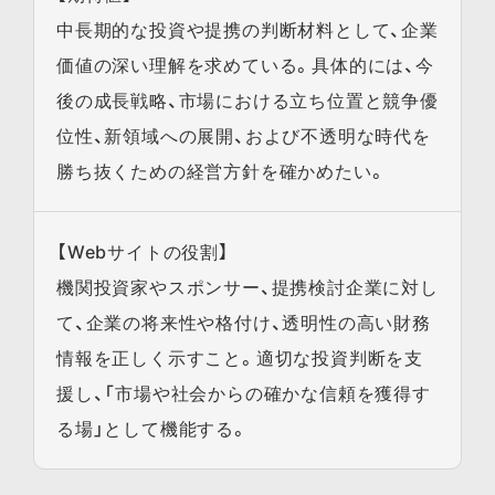
中長期的な投資や提携の判断材料として、企業
価値の深い理解を求めている。具体的には、今
後の成長戦略、市場における立ち位置と競争優
位性、新領域への展開、および不透明な時代を
勝ち抜くための経営方針を確かめたい。
【Webサイトの役割】
機関投資家やスポンサー、提携検討企業に対し
て、企業の将来性や格付け、透明性の高い財務
情報を正しく示すこと。適切な投資判断を支
援し、「市場や社会からの確かな信頼を獲得す
る場」として機能する。