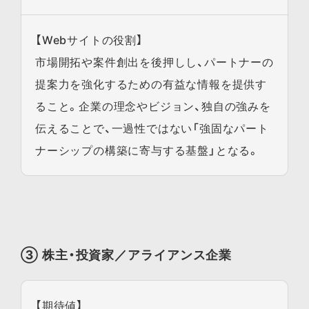
【Webサイトの役割】
市場開拓や案件創出を後押しし、パートナーの
提案力を強化するための有益な情報を提供す
ること。企業の理念やビジョン、独自の強みを
伝えることで、一過性ではない「強固なパート
ナーシップの構築に寄与する基盤」となる。
③ 株主・投資家／アライアンス企業
【期待値】