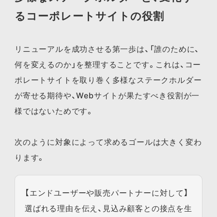
るコーポレートサイトの役割
リニューアルを成功させる第一歩は、「誰のために、
何を変えるのか」を整理することです。これは、コー
ポレートサイトを取り巻く多様なステークホルダー
が寄せる期待や、Webサイトが果たすべき役割が一
様ではないためです。
次のように対象によって求めるゴールは大きく変わ
ります。
【エンドユーザーや販売パートナーに対して】
選ばれる理由を伝え、見込み顧客との接点を生