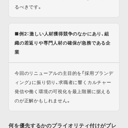
るべきです。
■例2：激しい人材獲得競争のなかにあり、組
織の若返りや専門人材の確保が急務である企
業
今回のリニューアルの主目的を「採用ブランデ
ィング」に振り切り、求職者に響くカルチャー
発信や働く環境の可視化を最上階層に据える
のが正解かもしれません。
何を優先するかのプライオリティ付けがブレ