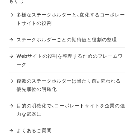
もくじ
多様なステークホルダーと、変化するコーポレー
トサイトの役割
ステークホルダーごとの期待値と役割の整理
Webサイトの役割を整理するためのフレームワ
ーク
複数のステークホルダーは当たり前。問われる
優先順位の明確化
目的の明確化で、コーポレートサイトを企業の強
力な武器に
よくあるご質問