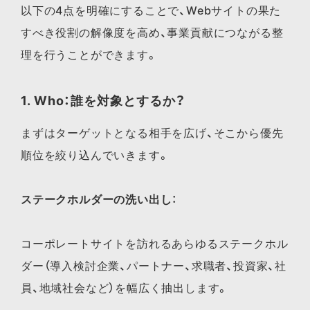
以下の4点を明確にすることで、Webサイトの果た
すべき役割の解像度を高め、事業貢献につながる整
理を行うことができます。
1. Who：誰を対象とするか？
まずはターゲットとなる相手を広げ、そこから優先
順位を絞り込んでいきます。
ステークホルダーの洗い出し
：
コーポレートサイトを訪れるあらゆるステークホル
ダー（導入検討企業、パートナー、求職者、投資家、社
員、地域社会など）を幅広く抽出します。