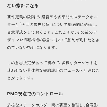
ない指針になる
要件定義の段階で、経営陣や各部門のステークホル
ダーと「今回の優先順位」について徹底的に議論し、
合意形成をしておくこと。これこそが、その後のデ
ザインや情報構造の設計において意見が割れたとき
のブレない指針になります。
この意思決定があって初めて、多様なターゲットを
迷わせない具体的な導線設計のフェーズへと進むこ
とができます。
PMO視点でのコントロール
多様なステークホルダー間の要望を整理し、合意形