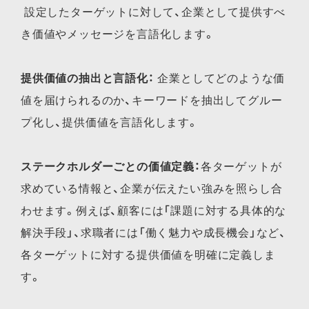
設定したターゲットに対して、企業として提供すべ
き価値やメッセージを言語化します。
提供価値の抽出と言語化：
企業としてどのような価
値を届けられるのか、キーワードを抽出してグルー
プ化し、提供価値を言語化します。
ステークホルダーごとの価値定義：
各ターゲットが
求めている情報と、企業が伝えたい強みを照らし合
わせます。例えば、顧客には「課題に対する具体的な
解決手段」、求職者には「働く魅力や成長機会」など、
各ターゲットに対する提供価値を明確に定義しま
す。