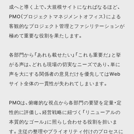
成へと導く上で、大規模サイトになればなるほど、
PMO（プロジェクトマネジメントオフィス）による
客観的なプロジェクト管理とファシリテーションが
極めて重要な役割を果たします。
各部門から「あれも載せたい」「これも重要だ」と挙
がる声は、どれも現場の切実なニーズであり、単に
声を大にする関係者の意見だけを優先してはWeb
サイト全体の一貫性が失われてしまいます。
PMOは、俯瞰的な視点から各部門の要望を定量・定
性的に評価し、経営戦略に紐づく「リニューアルの
本質的なゴール」に照らし合わせる役割を担いま
す。主従の整理やプライオリティ付けのプロセスに