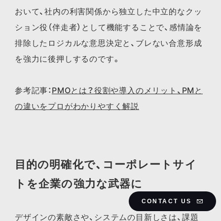
おいて、社内の利害関係から独立した中立的なクッ
ション役（伴走者）として機能することで、感情論を
排除したロジカルな意思決定と、ブレない合意形成
を強力に後押しするのです。
参考記事：
PMOとは？役割や導入のメリット、PMと
の違いをプロがわかりやすく解説
目的の明確化で、コーポレートサイ
トを企業の強力な武器に
CONTACT US
デザインの素敵さや、システムの目新しさは、課題