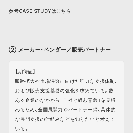
参考CASE STUDYは
こちら
② メーカー・ベンダー／販売パートナー
【期待値】
販路拡大や市場浸透に向けた強力な支援体制、
および販売支援基盤の強化を求めている。数
ある企業のなかから「自社と組む意義」を見極
めるため、全国展開力やパートナー網、具体的
な展開支援の仕組みなどを知りたいと考えて
いる。