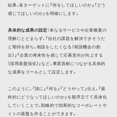
結果、各ターゲットに「何をしてほしいのか」「どう
感じてほしいのか」を明確にします。
具体的な成果の設定：
単なるサービスや企業概要の
理解にとどまらず、「自社の課題を解決できそうだ
と期待を持ち、相談をしたくなる（相談機会の創
出）」「企業の将来性を感じて応募意向が向上する
（採用基盤強化）」など、事業貢献につながる具体的
な成果をゴールとして設定します。
このように、「誰に」「何を」「どうやって」伝え、「最
終的にどうなってほしいのか」を順序立てて具体化
していくことで、戦略的で効果的なコーポレートサ
イトの基盤を作ることができます。