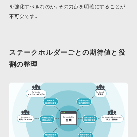
を強化すべきなのか、その力点を明確にすることが
不可欠です。
ステークホルダーごとの期待値と役
割の整理