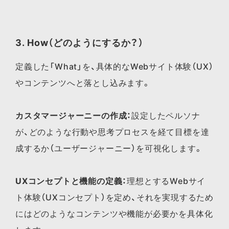
3. How（どのようにするか？）
定義した「What」を、具体的なWebサイト体験（UX）
やコンテンツへと落とし込みます。
カスタマージャーニーの作成：
設定したペルソナ
が、どのような行動や思考プロセスを経て目標を達
成するか（ユーザージャーニー）を可視化します。
UXコンセプトと機能の定義：
理想とするWebサイ
ト体験（UXコンセプト）を定め、それを実現するため
にはどのようなコンテンツや機能が必要かを具体化