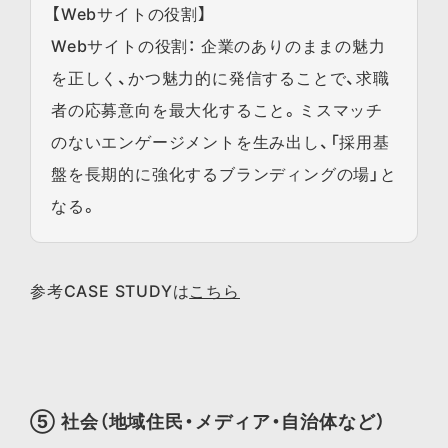
【Webサイトの役割】
Webサイトの役割： 企業のありのままの魅力
を正しく、かつ魅力的に発信することで、求職
者の応募意向を最大化すること。ミスマッチ
のないエンゲージメントを生み出し、「採用基
盤を長期的に強化するブランディングの場」と
なる。
参考CASE STUDYは
こちら
⑤ 社会（地域住民・メディア・自治体など）