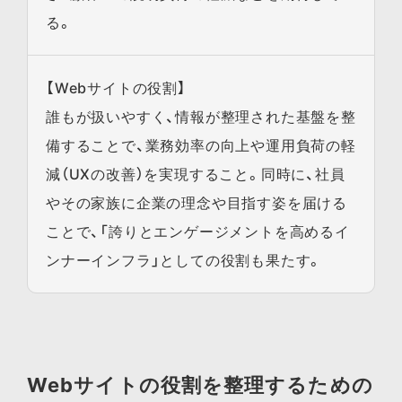
る。
【Webサイトの役割】
誰もが扱いやすく、情報が整理された基盤を整
備することで、業務効率の向上や運用負荷の軽
減（UXの改善）を実現すること。同時に、社員
やその家族に企業の理念や目指す姿を届ける
ことで、「誇りとエンゲージメントを高めるイ
ンナーインフラ」としての役割も果たす。
Webサイトの役割を整理するための