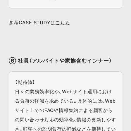
参考CASE STUDYは
こちら
⑥ 社員（アルバイトや家族含むインナー）
【期待値】
日々の業務効率化や、Webサイト運用におけ
る負荷の軽減を求めている。具体的には、Web
サイト上でのFAQや情報集約による顧客から
の問い合わせ対応の効率化、情報の更新しやす
さ、顧客への説明負荷の軽減などを期待してい