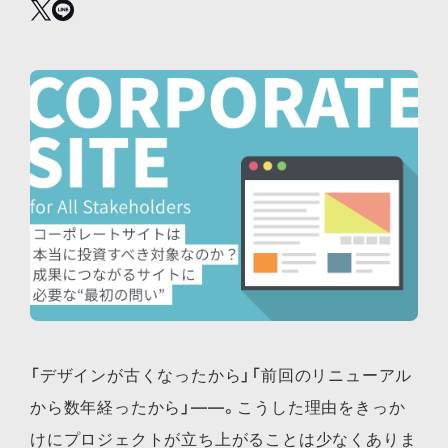
「デザインが古くなったから」「前回のリニューアル
から数年経ったから」——。こうした理由をきっか
けにプロジェクトが立ち上がることは少なくありま