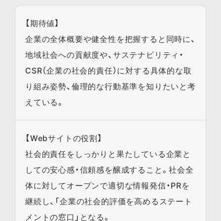
【期待値】
企業の全体概要や健全性を把握すると同時に、
地域社会への貢献度や、サステナビリティ・
CSR（企業の社会的責任）に対する具体的な取
り組み姿勢、倫理的な行動基準を知りたいと考
えている。
【Webサイトの役割】
社会的責任をしっかりと果たしている企業と
しての安心感・信頼感を醸成すること。社会全
体に対してオープンで適切な情報発信・PRを
継続し、「企業の社会的評価を高めるステート
メントの窓口」となる。