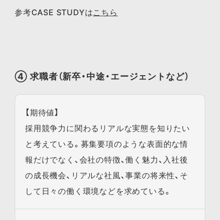
参考CASE STUDYは
こちら
④ 求職者（新卒・中途・エージェントなど）
【期待値】
採用競争力に関わるリアルな実態を知りたい
と考えている。募集要項のような表面的な情
報だけでなく、会社の特徴、働く魅力、入社後
の成長機会、リアルな社風、事業の将来性、そ
して日々の働く環境などを求めている。