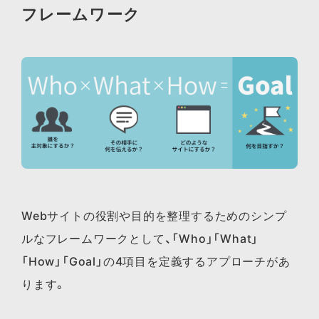
フレームワーク
Webサイトの役割や目的を整理するためのシンプ
ルなフレームワークとして、「Who」「What」
「How」「Goal」の4項目を定義するアプローチがあ
ります。