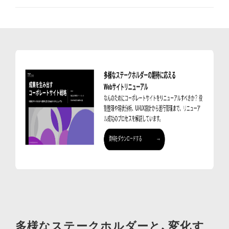
多様なステークホルダーと、変化す