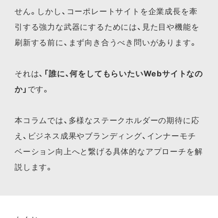
せん。しかし、コーポレートサイトを企業成長を牽
引する強力な武器にするためには、見た目や機能を
刷新する前に、まず向き合うべき問いがあります。
それは、
「誰に、何をしてもらいたいWebサイトなの
か」
です。
本コラムでは、多様なステークホルダーの期待に応
え、ビジネス成果やブランディング、インナーモチ
ベーション向上へと繋げる具体的なアプローチを解
説します。