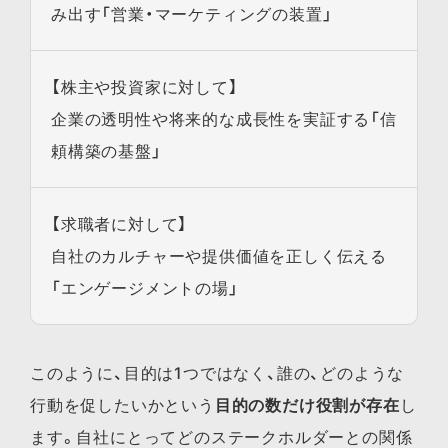
み出す「営業・マーケティングの装置」
【株主や投資家に対して】
企業の透明性や将来的な成長性を実証する「信
頼構築の基盤」
【求職者に対して】
自社のカルチャーや提供価値を正しく伝える
「エンゲージメントの場」
このように、目的は1つではなく、誰の、どのような
行動を促したいかという
目的の数だけ役割が存在
し
ます。自社にとってどのステークホルダーとの関係