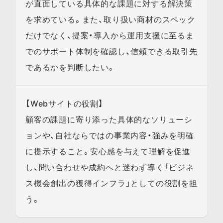
が直面している具体的な課題に対する解決策
を求めている。また、取り扱い商材のスペック
だけでなく、提案・導入から運用支援に至るま
でのサポート体制を確認し、信頼できる取引先
であるかを判断したい。
【Webサイトの役割】
顧客の課題に寄り添った具体的なソリューシ
ョンや、自社ならではの事業内容・強みを明確
に提示すること。安心感を与えて理解を促進
し、問い合わせや成約へと迷わず導く「ビジネ
ス機会創出の獲得インフラ」としての役割を担
う。