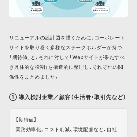
リニューアルの設計図を描くために、コーポレート
サイトを取り巻く多様なステークホルダーが持つ
「期待値」と、それに対して「Webサイトが果たすべ
き具体的な役割」を構造的に整理し、それぞれの関
係性をまとめました。
① 導入検討企業／顧客（生活者・取引先など）
【期待値】
業務効率化、コスト削減、環境配慮など、自社