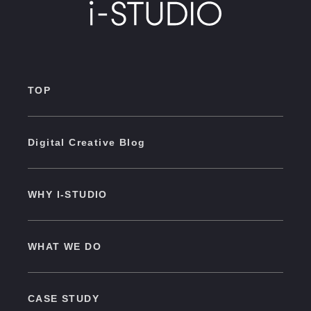
TOP
Digital Creative Blog
WHY I-STUDIO
WHAT WE DO
CASE STUDY