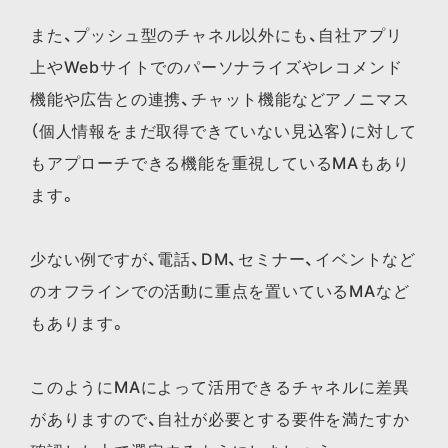
また、プッシュ型のチャネル以外にも、自社アプリ
上やWebサイトでのパーソナライズやレコメンド
機能や広告との連携、チャット機能などアノニマス
（個人情報をまだ取得できていない見込客）に対して
もアプローチできる機能を重視しているMAもあり
ます。
少ない例ですが、電話、DM、セミナー、イベントなど
のオフラインでの活動に重点を置いているMAなど
もあります。
このようにMAによって活用できるチャネルに差異
がありますので、自社が必要とする要件を満たすか