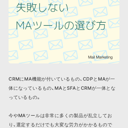
CRMにMA機能が付いているもの、CDPとMAが一
体になっているもの、MAとSFAとCRMが一体とな
っているもの。
今やMAツールは非常に多くの製品が乱立してお
り、選定するだけでも大変な労力がかかるもので