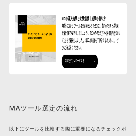
MAツール選定の流れ
以下にツールを比較する際に重要になるチェックポ