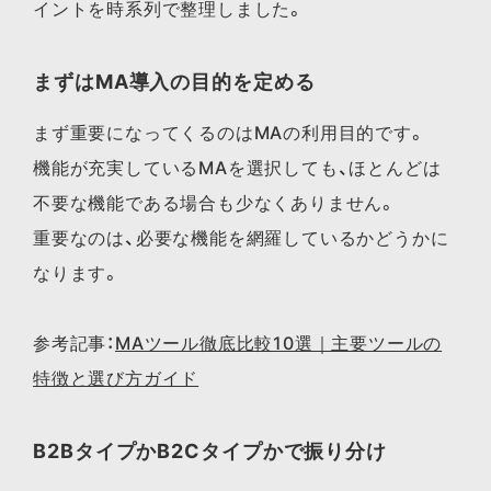
イントを時系列で整理しました。
まずはMA導入の目的を定める
まず重要になってくるのはMAの利用目的です。
機能が充実しているMAを選択しても、ほとんどは
不要な機能である場合も少なくありません。
重要なのは、必要な機能を網羅しているかどうかに
なります。
参考記事：
MAツール徹底比較10選｜主要ツールの
特徴と選び方ガイド
B2BタイプかB2Cタイプかで振り分け