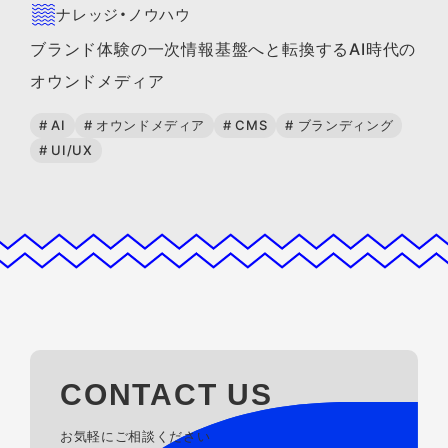
ナレッジ・ノウハウ
ブランド体験の一次情報基盤へと転換するAI時代の
オウンドメディア
# AI
# オウンドメディア
# CMS
# ブランディング
# UI/UX
CONTACT US
お気軽にご相談ください