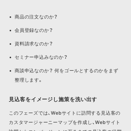
商品の注文なのか？
会員登録なのか？
資料請求なのか？
セミナー申込みなのか？
商談申込なのか？ 何をゴールとするのかをまず
整理します。
見込客をイメージし施策を洗い出す
このフェーズでは、Webサイトに訪問する見込客の
カスタマージャーニーマップを作成し、Webサイト