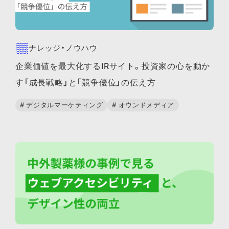
ナレッジ・ノウハウ
企業価値を最大化するIRサイト。投資家の心を動か
す「成長戦略」と「競争優位」の伝え方
# デジタルマーケティング
# オウンドメディア