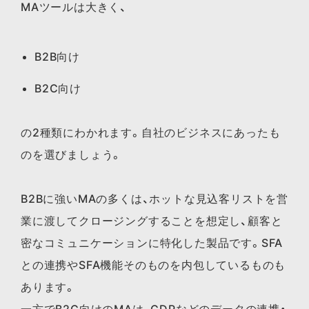
MAツールは大きく、
B2B向け
B2C向け
の2種類にわかれます。自社のビジネスにあったも
のを選びましょう。
B2Bに強いMAの多くは、ホットな見込客リストを営
業に渡してクロージングすることを想定し、顧客と
密なコミュニケーションに特化した製品です。SFA
との連携やSFA機能そのものを内包しているものも
あります。
一方でB2C向けのMAは、CDPなどのデータの連携・