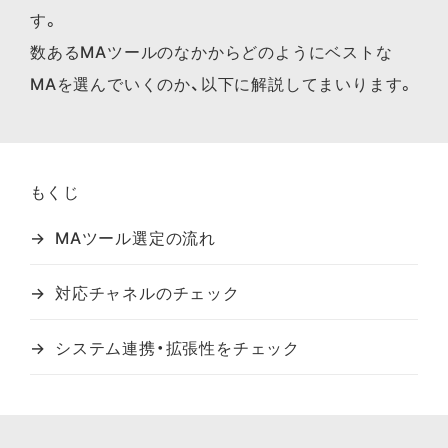
す。
数あるMAツールのなかからどのようにベストな
MAを選んでいくのか、以下に解説してまいります。
もくじ
MAツール選定の流れ
対応チャネルのチェック
システム連携・拡張性をチェック