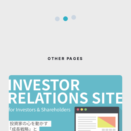
OTHER PAGES