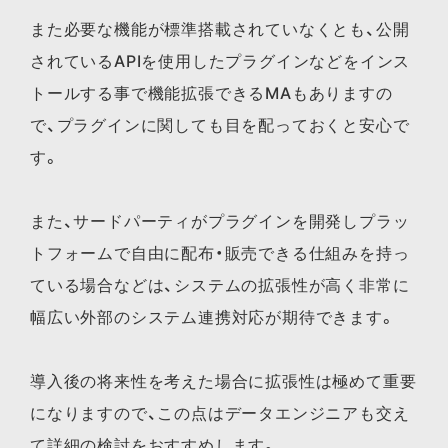
また必要な機能が標準搭載されていなくとも、公開
されているAPIを使用したプラグインなどをインス
トールする事で機能拡張できるMAもありますの
で、プラグインに関しても目を配っておくと安心で
す。
また、サードパーティがプラグインを開発しプラッ
トフォームで自由に配布・販売できる仕組みを持っ
ている場合などは、システムの拡張性が高く非常に
幅広い外部のシステム連携対応が期待できます。
導入後の将来性を考えた場合に拡張性は極めて重要
になりますので、この点はデータエンジニアも交え
て詳細の検討をおすすめします。