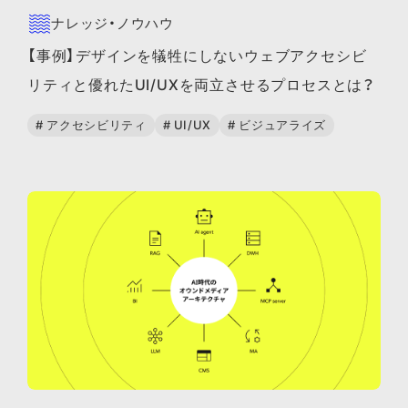
ナレッジ・ノウハウ
【事例】デザインを犠牲にしないウェブアクセシビ
リティと優れたUI/UXを両立させるプロセスとは？
# アクセシビリティ
# UI/UX
# ビジュアライズ