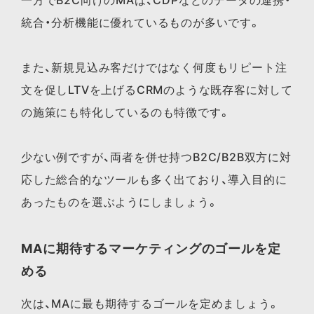
統合・分析機能に優れているものが多いです。
また、新規見込み客だけではなく何度もリピート注
文を促しLTVを上げるCRMのような既存客に対して
の施策にも特化しているのも特徴です。
少ない例ですが、両者を併せ持つB2C/B2B双方に対
応した総合的なツールも多く出ており、導入目的に
あったものを選ぶようにしましょう。
MAに期待するマーケティングのゴールを定
める
次は、MAに最も期待するゴールを定めましょう。