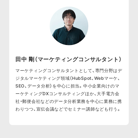
田中 剛（マーケティングコンサルタント）
マーケティングコンサルタントとして、専門分野はデ
ジタルマーケティング領域（HubSpot、Webマーケ、
SEO、データ分析）を中心に担当。中小企業向けのマ
ーケティングDXコンサルティングほか、大手電力会
社・郵便会社などのデータ分析業務を中心に業務に携
わりつつ、宣伝会議などでセミナー講師なども行う。