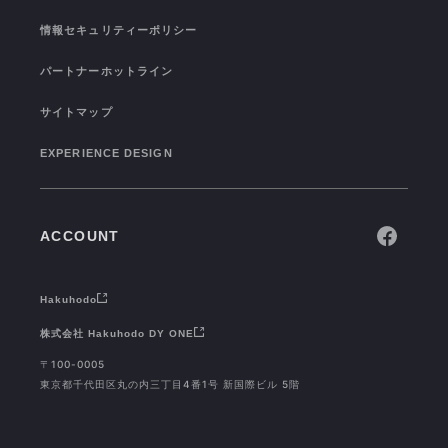
CONNECTION
情報セキュリティーポリシー
パートナーホットライン
サイトマップ
EXPERIENCE DESIGN
ACCOUNT
Hakuhodo
株式会社 Hakuhodo DY ONE
〒100-0005
東京都千代田区丸の内三丁目4番1号 新国際ビル 5階