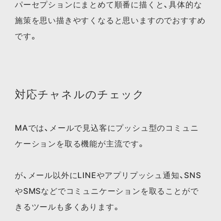
パーセプションにまとめて順番に描くと、具体的な
施策を思い描きやすくなると思いますのでおすすめ
です。
対応チャネルのチェック
MAでは、メールで見込客にプッシュ型のコミュニ
ケーションを取る機能が主流です。
が、メール以外にLINEやアプリプッシュ通知、SNS
やSMSなどでコミュニケーションを取ることがで
きるツールも多くあります。