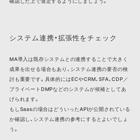
確認した上で選定するようにしましょう。
システム連携・拡張性をチェック
MA導入は既存システムとの連携することで大きく
成果を出せる場合もあり、システム連携の要否の検
討も重要です。具体的にはECやCRM、SFA、CDP／
プライベートDMPなどのシステムが候補としてあ
げられます。
もしSaasの場合はどういったAPIが公開されている
か確認し、システム連携の参考にするとよいでしょ
う。