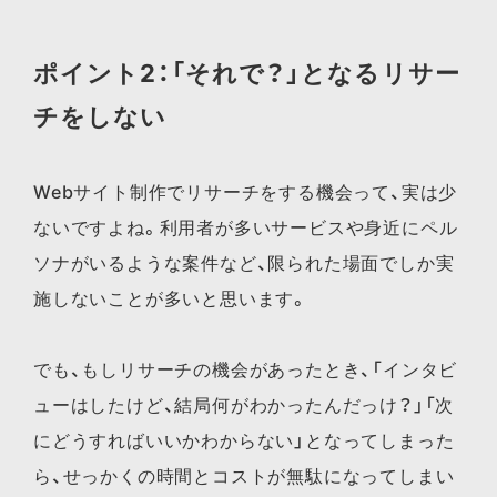
ポイント2：「それで？」となるリサー
チをしない
Webサイト制作でリサーチをする機会って、実は少
ないですよね。利用者が多いサービスや身近にペル
ソナがいるような案件など、限られた場面でしか実
施しないことが多いと思います。
でも、もしリサーチの機会があったとき、「インタビ
ューはしたけど、結局何がわかったんだっけ？」「次
にどうすればいいかわからない」となってしまった
ら、せっかくの時間とコストが無駄になってしまい