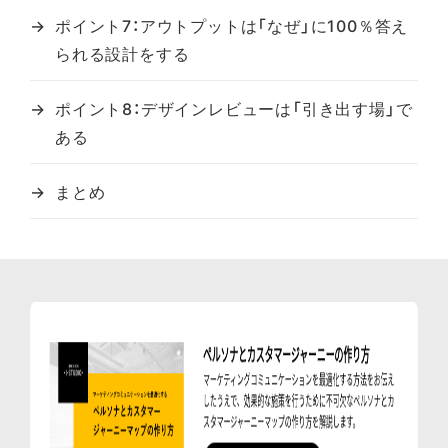
ポイント7：アウトプットは「なぜ」に100％答え
られる設計をする
ポイント8：デザインレビューは「引き出す場」で
ある
まとめ