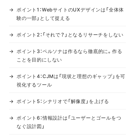
ポイント1：WebサイトのUXデザインは「全体体
験の一部」として捉える
ポイント2：「それで？」となるリサーチをしない
ポイント3：ペルソナは作るなら徹底的に。作る
ことを目的にしない
ポイント4：CJMは「現状と理想のギャップ」を可
視化するツール
ポイント5：シナリオで「解像度」を上げる
ポイント6：情報設計は「ユーザーとゴールをつ
なぐ設計図」