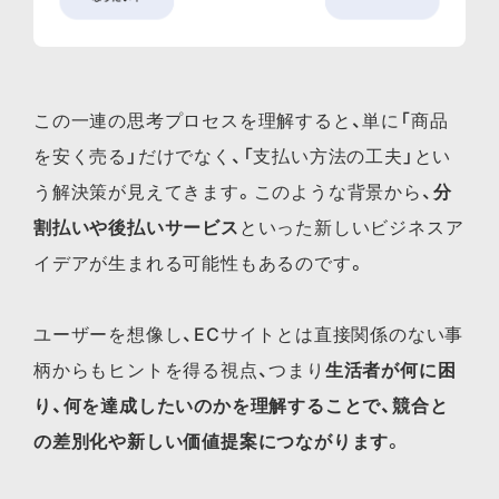
この一連の思考プロセスを理解すると、単に「商品
を安く売る」だけでなく、「支払い方法の工夫」とい
う解決策が見えてきます。このような背景から、
分
割払いや後払いサービス
といった新しいビジネスア
イデアが生まれる可能性もあるのです。
ユーザーを想像し、ECサイトとは直接関係のない事
柄からもヒントを得る視点、つまり
生活者が何に困
り、何を達成したいのかを理解することで、競合と
の差別化や新しい価値提案につながります
。