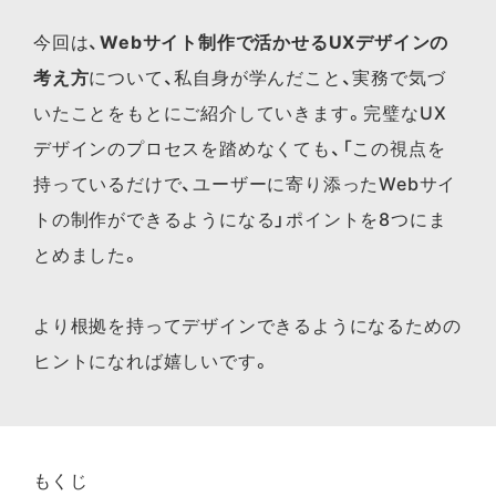
今回は、
Webサイト制作で活かせるUXデザインの
考え方
について、私自身が学んだこと、実務で気づ
いたことをもとにご紹介していきます。完璧なUX
デザインのプロセスを踏めなくても、「この視点を
持っているだけで、ユーザーに寄り添ったWebサイ
トの制作ができるようになる」ポイントを8つにま
とめました。
より根拠を持ってデザインできるようになるための
ヒントになれば嬉しいです。
もくじ