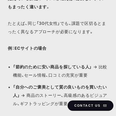
もまったく違います
。
たとえば、同じ「30代女性」でも、課題で区切るとま
ったく異なるアプローチが必要になります。
例：ECサイトの場合
「節約のために安い商品を探している人」
→ 比較
機能、セール情報、口コミの充実が重要
「自分へのご褒美として質の良いものを買いたい
人」
→ 商品のストーリー、高級感のあるビジュア
ル、ギフトラッピングが重要
CONTACT US