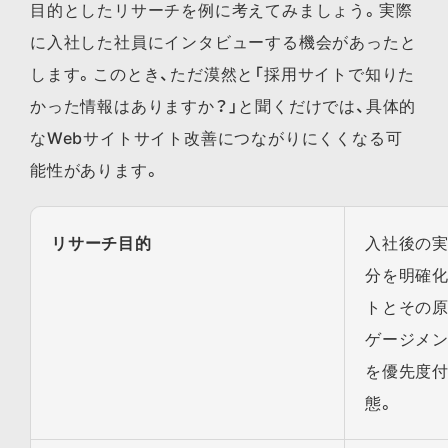
目的としたリサーチを例に考えてみましょう。実際
に入社した社員にインタビューする機会があったと
します。このとき、ただ漠然と「採用サイトで知りた
かった情報はありますか？」と聞くだけでは、具体的
なWebサイトサイト改善につながりにくくなる可
能性があります。
リサーチ目的
入社後の
分を明確化
トとその原
ゲージメ
を優先度
態。