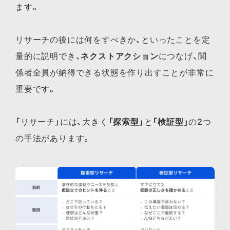
ます。
リサーチの後には何をすべきか、といったことを定
量的に説明でき、
ネクストアクション
につなげ、関
係者全員が納得できる状態を作り出すことが非常に
重要です。
「リサーチ」には、大きく
「探索型」
と
「検証型」
の2つ
の手法があります。