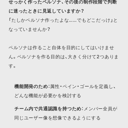
せっかく作ったペルソナ、その後の制作段階で判断
に迷ったときに見返していますか？
「たしかペルソナ作ったよな……でもどこだっけ」と
なっていませんか？
ペルソナは作ること自体を目的にしてはいけませ
ん。ペルソナを作る目的は、大きく分けて2つありま
す。
機能開発のため
：属性・ペイン・ゴールを定義し、
どんな機能が必要かを検討する
チーム内で共通認識を持つため
：メンバー全員が
同じユーザー像を想像できるようにする