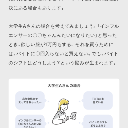
決にある場合もあります。
大学生Aさんの場合を考えてみましょう。「インフル
エンサーの〇〇ちゃんみたいになりたい」と思った
とき、欲しい服が1万円もする。それを買うために
は、バイトに〇回入らないと買えない。でも、バイト
のシフトはどうしよう？という悩みが生まれます。