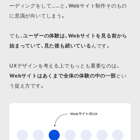
ーディングをして……と、Webサイト制作そのもの
に意識が向いてしまう。
でも、
ユーザーの体験は、Webサイトを見る前から
始まっていて、見た後も続いている
んです。
UXデザインを考える上でもっとも重要なのは、
Webサイトはあくまで全体の体験の中の一部
とい
う捉え方です。