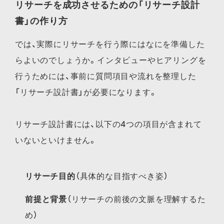
リサーチを成功させるための「リサーチ設計
書」の作り方
では、実際にリサーチを行う際にはなにを準備した
らよいのでしょうか。インタビューやヒアリングを
行うためには、事前に質問項目や流れを整理した
「リサーチ設計書」が必要になります。
リサーチ設計書には、以下の4つの項目が含まれて
いないといけません。
リサーチ目的
（具体的な目指すべき姿）
前提と背景
（リサーチの前後の文脈を理解するた
め）