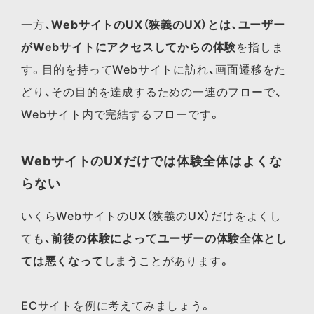
一方、
WebサイトのUX（狭義のUX）とは、ユーザー
がWebサイトにアクセスしてからの体験
を指しま
す。目的を持ってWebサイトに訪れ、画面遷移をた
どり、その目的を達成するための一連のフローで、
Webサイト内で完結するフローです。
WebサイトのUXだけでは体験全体はよくな
らない
いくらWebサイトのUX（狭義のUX）だけをよくし
ても、
前後の体験によってユーザーの体験全体とし
ては悪くなってしまう
ことがあります。
ECサイトを例に考えてみましょう。