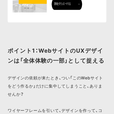
ポイント1：WebサイトのUXデザイ
ンは「全体体験の一部」として捉える
デザインの依頼が来たとき、つい「このWebサイト
をどう作るか」だけに集中してしまうこと、ありま
せんか？
ワイヤーフレームを引いて、デザインを作って、コ