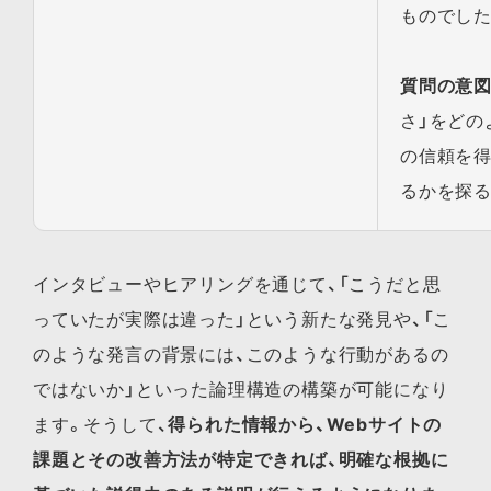
ものでした
質問の意
さ」をどの
の信頼を得
るかを探る
インタビューやヒアリングを通じて、「こうだと思
っていたが実際は違った」という新たな発見や、「こ
のような発言の背景には、このような行動があるの
ではないか」といった論理構造の構築が可能になり
ます。そうして、
得られた情報から、Webサイトの
課題とその改善方法が特定できれば、明確な根拠に