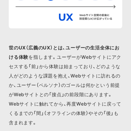
世のUX（広義のUX）とは、ユーザーの生活全体にお
ける体験
を指します。ユーザーがWebサイトにアク
セスする「前」から体験は始まっており、どのような
人がどのような課題を抱え、Webサイトに訪れるの
か、ユーザー（ペルソナ）のゴールは何かという前提
がWebサイトとの「接点」の前段階にあります。
Webサイトに触れてから、再度Webサイトに戻って
くるまでの「間」（オフラインの体験）やその「後」も
含まれます。