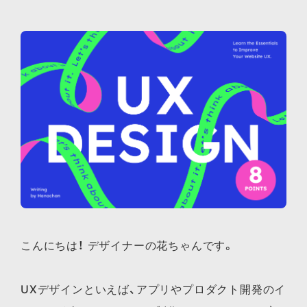
こんにちは！ デザイナーの花ちゃんです。
UXデザインといえば、アプリやプロダクト開発のイ