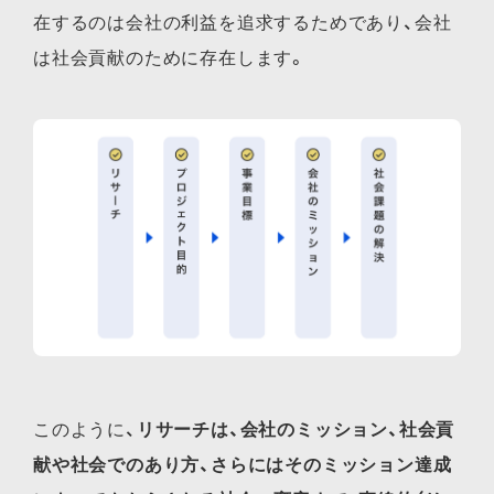
在するのは会社の利益を追求するためであり、会社
は社会貢献のために存在します。
このように、
リサーチは、会社のミッション、社会貢
献や社会でのあり方、さらにはそのミッション達成