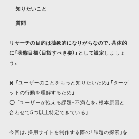
知りたいこと
質問
リサーチの目的は抽象的になりがちなので、具体的
に「状態目標（目指すべき姿）」として設定
しましょ
う。
✖️ 「ユーザーのことをもっと知りたいため」「ターゲ
ットの行動を理解するため」
⭕️ 「ユーザーが抱える課題・不満点を、根本原因と
合わせて5つ以上特定できている」
今回は、採用サイトを制作する際の「課題の探索」を