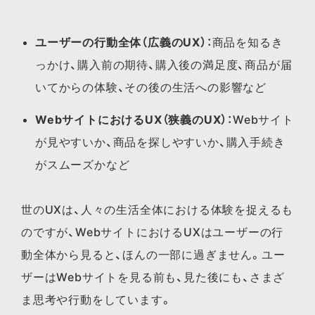
ユーザーの行動全体（広義のUX）
：商品を知るき
っかけ、購入前の期待、購入後の満足度、商品が届
いてからの体験、その後の生活への影響など
WebサイトにおけるUX（狭義のUX）
：Webサイト
が見やすいか、商品を探しやすいか、購入手続き
がスムーズかなど
世のUXは、人々の生活全体における体験を捉えるも
のですが、WebサイトにおけるUXはユーザーの行
動全体から見ると、ほんの一部に過ぎません。ユー
ザーはWebサイトを見る前も、見た後にも、さまざ
ま思考や行動をしています。