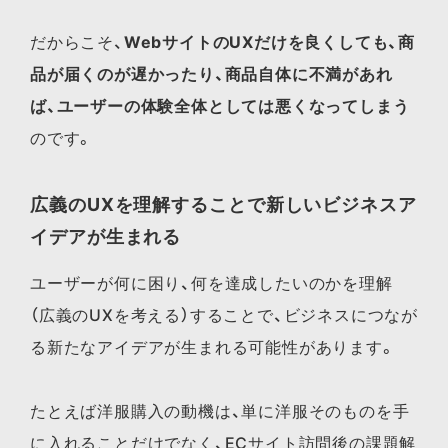
だからこそ、
WebサイトのUXだけを良くしても、商
品が届くのが遅かったり、商品自体に不満があれ
ば、ユーザーの体験全体としては悪くなってしまう
のです。
広義のUXを理解することで新しいビジネスア
イデアが生まれる
ユーザーが何に困り、何を達成したいのかを理解
（広義のUXを考える）することで、ビジネスにつなが
る新たなアイデアが生まれる可能性があります。
たとえば洋服購入の動機は、単に洋服そのものを手
に入れることだけでなく、ECサイト訪問後の課題解