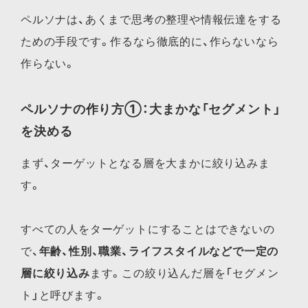
ペルソナは、あくまで思考の整理や情報伝達をする
ための手段です。作るなら徹底的に、作らないなら
作らない。
ペルソナの作り方①：大まかな「セグメント」
を決める
まず、ターゲットとなる層を大まかに絞り込みま
す。
すべての人をターゲットにすることはできないの
で、
年齢、性別、職業、ライフスタイルなどで一定の
層に絞り込み
ます。この絞り込んだ層を「セグメン
ト」と呼びます。