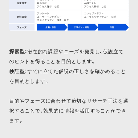
探索型：
潜在的な課題やニーズを発見し、仮説立て
のヒントを得ることを目的とします。
検証型：
すでに立てた仮説の正しさを確かめること
を目的とします。
目的やフェーズに合わせて適切なリサーチ手法を選
択することで、効果的に情報を活用することができ
ます。