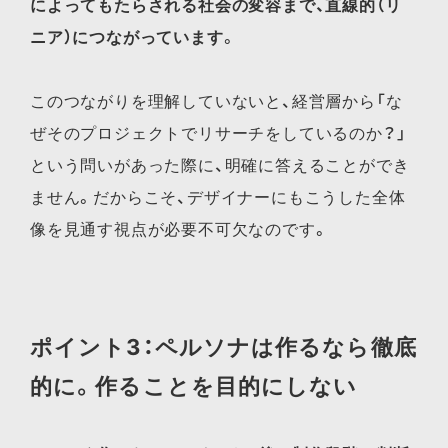
によってもたらされる社会の変容まで、直線的（リ
ニア）につながっています
。
このつながりを理解していないと、経営層から「な
ぜそのプロジェクトでリサーチをしているのか？」
という問いがあった際に、明確に答えることができ
ません。だからこそ、デザイナーにもこうした全体
像を見通す視点が必要不可欠なのです。
ポイント3：ペルソナは作るなら徹底
的に。作ることを目的にしない