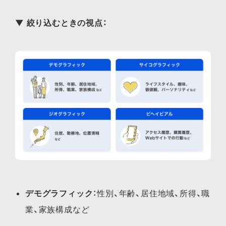
▼ 絞り込むときの視点：
デモグラフィック
：性別、年齢、居住地域、所得、職
業、家族構成など