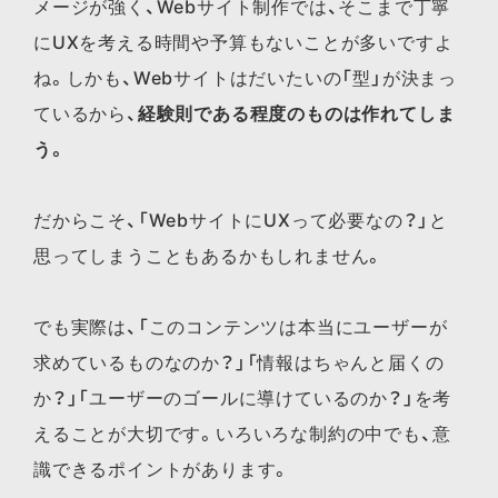
メージが強く、Webサイト制作では、そこまで丁寧
にUXを考える時間や予算もないことが多いですよ
ね。しかも、Webサイトはだいたいの「型」が決まっ
ているから、
経験則である程度のものは作れてしま
う。
だからこそ、「WebサイトにUXって必要なの？」と
思ってしまうこともあるかもしれません。
でも実際は、「このコンテンツは本当にユーザーが
求めているものなのか？」「情報はちゃんと届くの
か？」「ユーザーのゴールに導けているのか？」を考
えることが大切です。いろいろな制約の中でも、意
識できるポイントがあります。