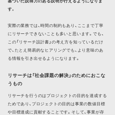
基づいた説得力のある説明が行えるようになりま
す
。
実際の業務では、時間の制約もあり、ここまで丁寧
にリサーチできないことも多いと思います。でも、
この「リサーチ設計書」の考え方を知っているだけ
で、たとえ簡易的なヒアリングでも、より意味のあ
る情報を引き出せるようになります。
リサーチは「社会課題の解決」のためにおこな
うもの
リサーチを行うのはプロジェクトの目的を達成する
ためであり、プロジェクトの目的は事業の数値目標
や目標達成に貢献することです。そして、事業が存