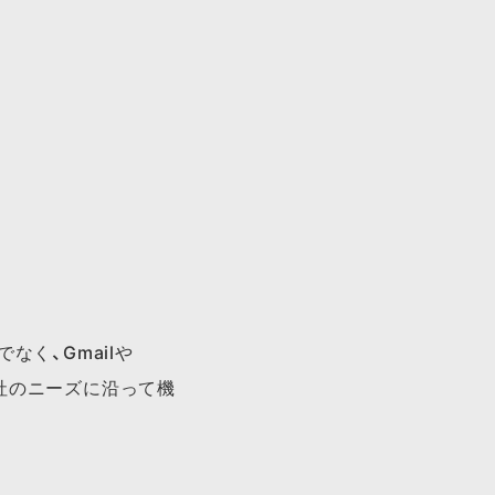
でなく、Gmailや
各社のニーズに沿って機