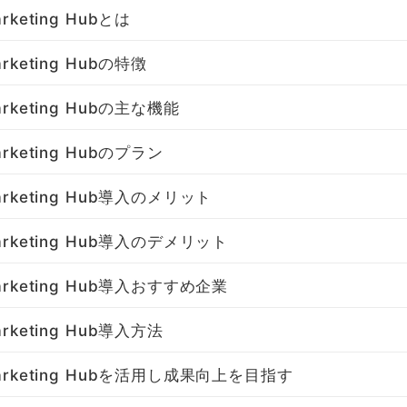
arketing Hubとは
arketing Hubの特徴
arketing Hubの主な機能
arketing Hubのプラン
Marketing Hub導入のメリット
Marketing Hub導入のデメリット
Marketing Hub導入おすすめ企業
arketing Hub導入方法
Marketing Hubを活用し成果向上を目指す