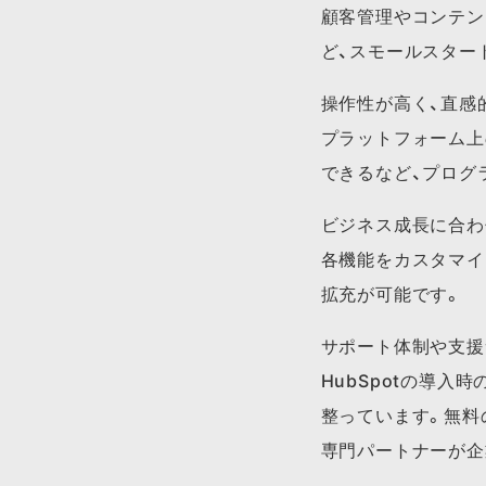
顧客管理やコンテン
ど、スモールスター
操作性が高く、直感
プラットフォーム上
できるなど、プログ
ビジネス成長に合わ
各機能をカスタマイ
拡充が可能です。
サポート体制や支援
HubSpotの導
整っています。無料
専門パートナーが企