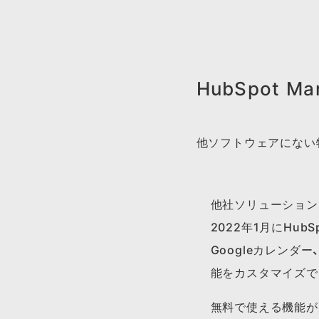
HubSpot Ma
他ソフトウェアにない
他社ソリューション
2022年1月にHubS
Googleカレンダ
能をカスタマイズで
無料で使える機能が