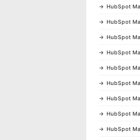
HubSpot M
HubSpot M
HubSpot M
HubSpot M
HubSpot 
HubSpot 
HubSpot 
HubSpot M
HubSpot 