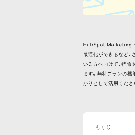
HubSpot Mark
最適化ができるなど、さま
いる方へ向けて、特徴
ます。無料プランの機
かりとして活用くださ
もくじ