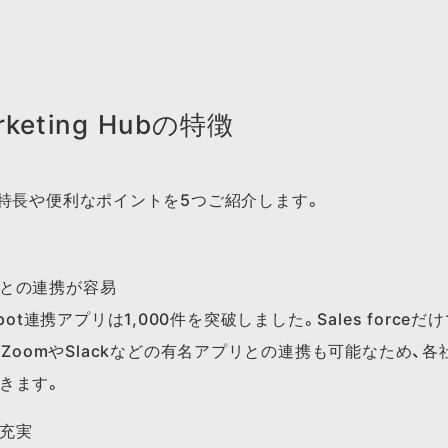
rketing Hubの特徴
特長や便利なポイントを5つご紹介します。
との連携が容易
pot連携アプリは1,000件を突破しました。Sales forceだけ
ー、ZoomやSlackなどの有名アプリとの連携も可能なため、
きます。
充実