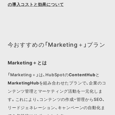
の導入コストと効果について
今おすすめの「Marketing＋」プラン
Marketing＋とは
「Marketing＋」は、HubSpotの
ContentHub
と
MarketingHub
を組み合わせたプランで、企業のコ
ンテンツ管理とマーケティング活動を一元化しま
す。これにより、コンテンツの作成・管理からSEO、
リードジェネレーション、キャンペーンの自動化ま