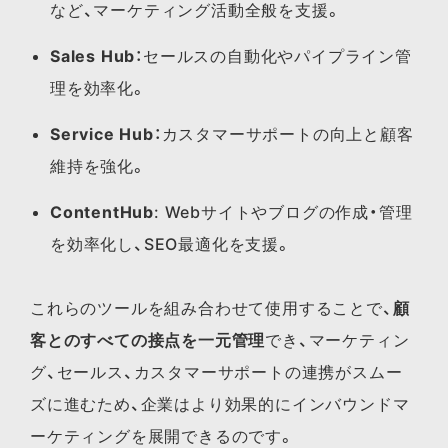
など、マーケティング活動全般を支援。
Sales Hub
：セールスの自動化やパイプライン管
理を効率化。
Service Hub
：カスタマーサポートの向上と顧客
維持を強化。
ContentHub
: Webサイトやブログの作成・管理
を効率化し、SEO最適化を支援。
これらのツールを組み合わせて使用することで、
顧
客とのすべての接点を一元管理
でき、マーケティン
グ、セールス、カスタマーサポートの連携がスムー
ズに進むため、企業はより効果的にインバウンドマ
ーケティングを展開できるのです。