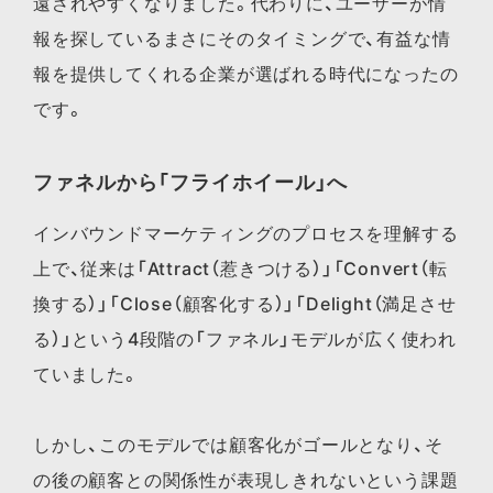
遠されやすくなりました。代わりに、ユーザーが情
報を探しているまさにそのタイミングで、有益な情
報を提供してくれる企業が選ばれる時代になったの
です。
ファネルから「フライホイール」へ
インバウンドマーケティングのプロセスを理解する
上で、従来は「Attract（惹きつける）」「Convert（転
換する）」「Close（顧客化する）」「Delight（満足させ
る）」という4段階の「ファネル」モデルが広く使われ
ていました。
しかし、このモデルでは顧客化がゴールとなり、そ
の後の顧客との関係性が表現しきれないという課題