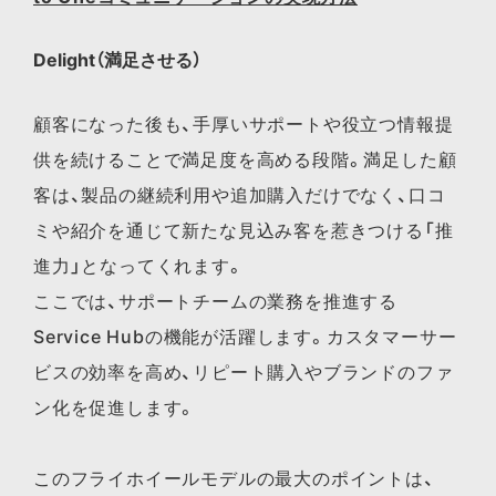
Delight（満足させる）
顧客になった後も、手厚いサポートや役立つ情報提
供を続けることで満足度を高める段階。満足した顧
客は、製品の継続利用や追加購入だけでなく、口コ
ミや紹介を通じて新たな見込み客を惹きつける「推
進力」となってくれます。
ここでは、サポートチームの業務を推進する
Service Hubの機能が活躍します。カスタマーサー
ビスの効率を高め、リピート購入やブランドのファ
ン化を促進します。
このフライホイールモデルの最大のポイントは、