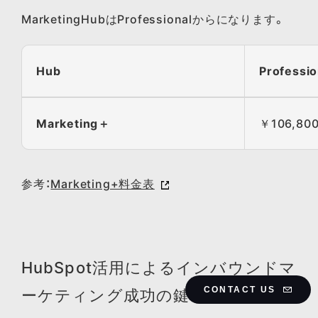
MarketingHubはProfessionalからになります。
Hub
Professio
Marketing＋
￥106,80
参考：
Marketing+料金表
HubSpot活用によるインバウンドマ
CONTACT US
ーケティング成功の鍵