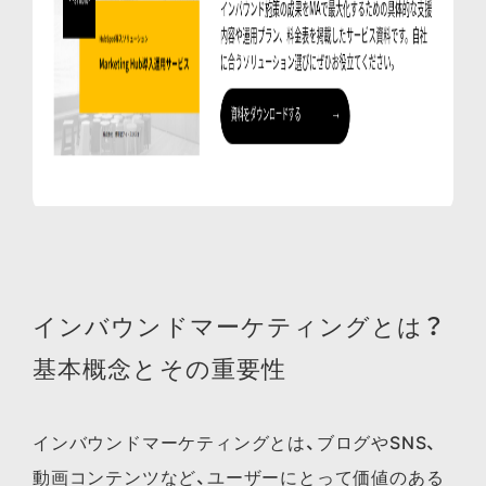
インバウンドマーケティングとは？
基本概念とその重要性
インバウンドマーケティングとは、ブログやSNS、
動画コンテンツなど、ユーザーにとって価値のある