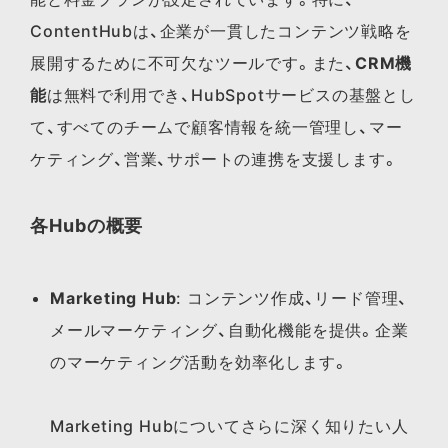
ContentHubは、企業が一貫したコンテンツ戦略を
展開するために不可欠なツールです。また、
CRM機
能
は無料で利用でき、HubSpotサービスの基盤とし
て、すべてのチームで顧客情報を統一管理し、マー
ケティング、営業、サポートの連携を支援します。
各Hubの概要
Marketing Hub
: コンテンツ作成、リード管理、
メールマーケティング、自動化機能を提供。企業
のマーケティング活動を効率化します。
Marketing Hubに​ついてさらに​深く​知りたい​人