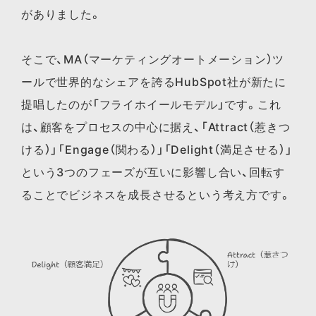
がありました。
そこで、MA（マーケティングオートメーション）ツ
ールで世界的なシェアを誇るHubSpot社が新たに
提唱したのが「フライホイールモデル」です。これ
は、顧客をプロセスの中心に据え、「Attract（惹きつ
ける）」「Engage（関わる）」「Delight（満足させる）」
という3つのフェーズが互いに影響し合い、回転す
ることでビジネスを成長させるという考え方です。