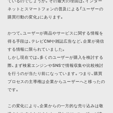
ているのでしょうか。その最大の理由は、インター
ネットとスマートフォンの普及による「ユーザーの
購買行動の変化」にあります。
かつて、ユーザーが商品やサービスに関する情報を
得る手段は、テレビCMや雑誌広告など、企業が発信
する情報に限られていました。
しかし現在では、多くのユーザーが購入を検討する
際、まず検索エンジンやSNSで情報収集や比較検討
を行うのが当たり前になっています。つまり、購買
プロセスの主導権は企業からユーザーへと移ったの
です。
この変化により、企業からの一方的な売り込みは敬