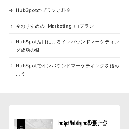
HubSpotのプランと料金
今おすすめの「Marketing＋」プラン
HubSpot活用によるインバウンドマーケティン
グ成功の鍵
HubSpotでインバウンドマーケティングを始め
よう