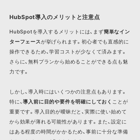
HubSpot導入のメリットと注意点
HubSpotを導入するメリットには、まず
簡単なイン
ターフェース
が挙げられます。初心者でも直感的に
操作できるため、学習コストが少なくて済みます。
さらに、無料プランから始めることができる点も魅
力です。
しかし、導入時にはいくつかの注意点もあります。
特に、
導入前に目的や要件を明確にしておく
ことが
重要です。導入目的が曖昧だと、実際に使い始めて
から効果が薄れる可能性があります。また、設定に
はある程度の時間がかかるため、事前に十分な準備