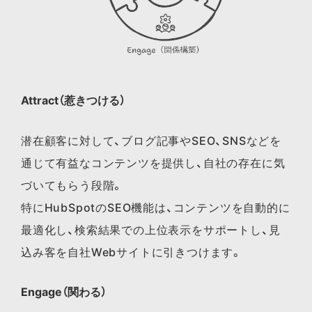
Attract（惹きつける）
潜在顧客に対して、ブログ記事やSEO、SNSなどを
通じて有益なコンテンツを提供し、自社の存在に気
づいてもらう段階。
特にHubSpotのSEO機能は、コンテンツを自動的に
最適化し、検索結果での上位表示をサポートし、見
込み客を自社Webサイトに引きつけます。
Engage（関わる）