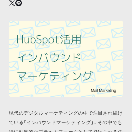
現代のデジタルマーケティングの中で注目され続け
ている「インバウンドマーケティング」。その中でも
特に効果的なプラットフォームとして挙げられるの