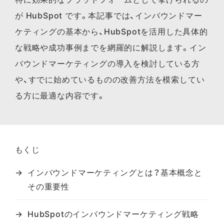
が HubSpot です。本記事では、インバウンドマー
ケティングの基本から、HubSpotを活用した具体的
な戦略や成功事例までを網羅的に解説します。イン
バウンドマーケティングの導入を検討している方
や、すでに始めているものの改善方法を模索してい
る方に最適な内容です。
もくじ
インバウンドマーケティングとは？基本概念と
その重要性
HubSpotのインバウンドマーケティング戦略