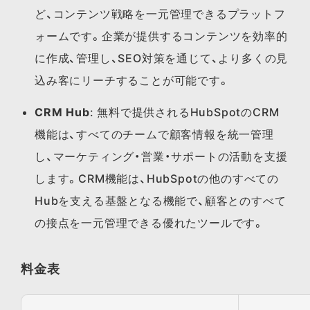
ど、コンテンツ戦略を一元管理できるプラットフ
ォームです。企業が提供するコンテンツを効率的
に作成、管理し、SEO対策を通じて、より多くの見
込み客にリーチすることが可能です。
CRM Hub
: 無料で提供されるHubSpotのCRM
機能は、すべてのチームで顧客情報を統一管理
し、マーケティング・営業・サポートの活動を支援
します。CRM機能は、HubSpotの他のすべての
Hubを支える基盤となる機能で、顧客とのすべて
の接点を一元管理できる優れたツールです。
料金表