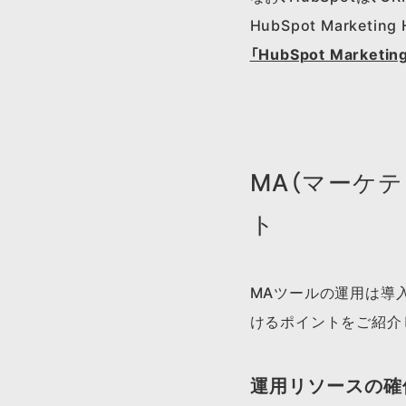
HubSpot Market
「HubSpot Marke
MA（マーケ
ト
MAツールの運用は導
けるポイントをご紹介
運用リソースの確