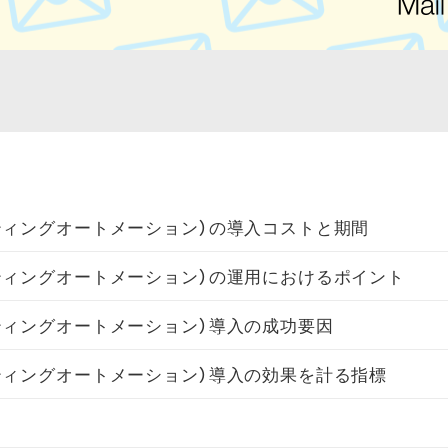
ティングオートメーション）の導入コストと期間
ティングオートメーション）の運用におけるポイント
ティングオートメーション）導入の成功要因
ティングオートメーション）導入の効果を計る指標