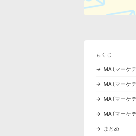
もくじ
MA（マーケ
MA（マーケ
MA（マーケ
MA（マーケ
まとめ