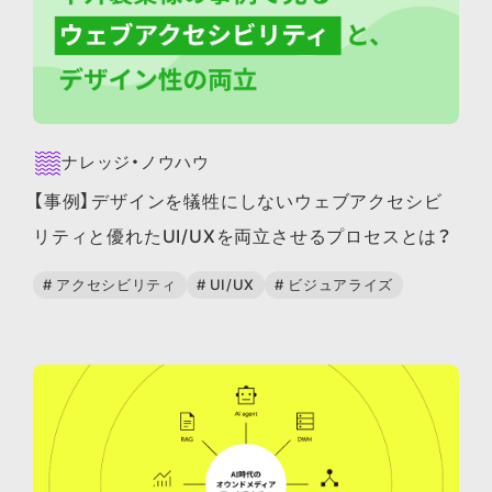
ナレッジ・ノウハウ
【事例】デザインを犠牲にしないウェブアクセシビ
リティと優れたUI/UXを両立させるプロセスとは？
# アクセシビリティ
# UI/UX
# ビジュアライズ