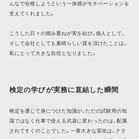
んなで合格しようという一体感がモチベーションを
支えてくれました。
こうした日々の積み重ねが実を結び、個人として、
そして会社としても素晴らしい賞を頂けたことは、
私にとって大きな自信となりました。
検定の学びが実務に直結した瞬間
検定を通じて身につけた知識が、ただの試験用の知
識ではなく仕事で使える武器に変わったのは、配属
されてすぐのことでした。一番大きな変化は、クラ