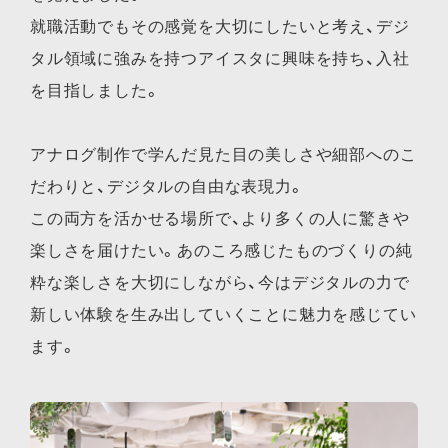
就職活動でもその感覚を大切にしたいと考え、デジ
タル領域に強みを持つアイスタに興味を持ち、入社
を目指しました。
アナログ制作で学んだ見た目の美しさや細部へのこ
だわりと、デジタルの自由な表現力。
この両方を活かせる場所で、より多くの人に驚きや
楽しさを届けたい。あのころ感じたものづくりの純
粋な楽しさを大切にしながら、今はデジタルの力で
新しい体験を生み出していくことに魅力を感じてい
ます。