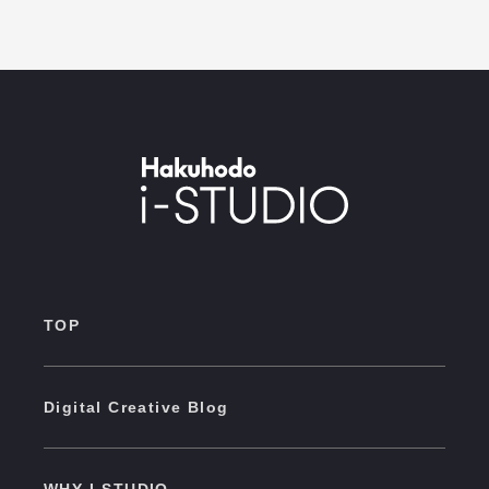
TOP
Digital Creative Blog