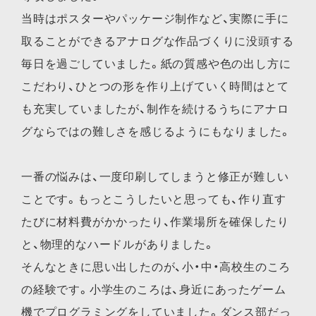
当時はポスターやパッケージ制作など、実際に手に
取ることができるアナログな作品づくりに没頭する
毎日を過ごしていました。紙の質感や色の出し方に
こだわり、ひとつの形を作り上げていく時間はとて
も充実していましたが、制作を続けるうちにアナロ
グならではの難しさを感じるようにもなりました。
一番の悩みは、一度印刷してしまうと修正が難しい
ことです。もっとこうしたいと思っても、作り直す
たびに材料費がかかったり、作業場所を確保したり
と、物理的なハードルがありました。
そんなときに思い出したのが、小・中・高校生のころ
の経験です。小学生のころは、身近にあったゲーム
機でプログラミングをしていました。ダンス部だっ