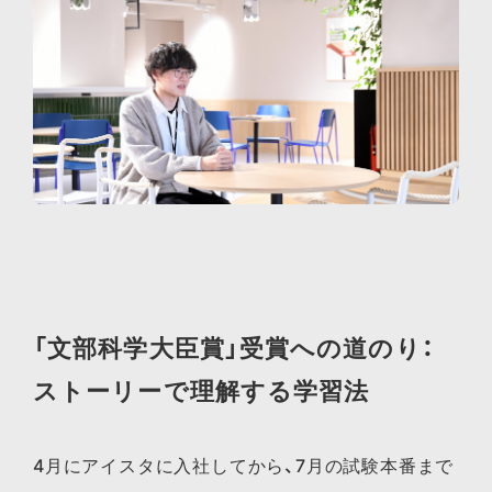
「文部科学大臣賞」受賞への道のり：
ストーリーで理解する学習法
4月にアイスタに入社してから、7月の試験本番まで