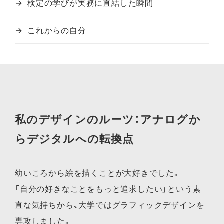
検定の学びが実務に直結した瞬間
これからの自分
私のデザインのルーツ：アナログか
らデジタルへの転換点
幼いころから絵を描くことが大好きでした。
「自分の好きなことをもっと追求したい」という素
直な気持ちから、大学ではグラフィックデザインを
専攻しました。