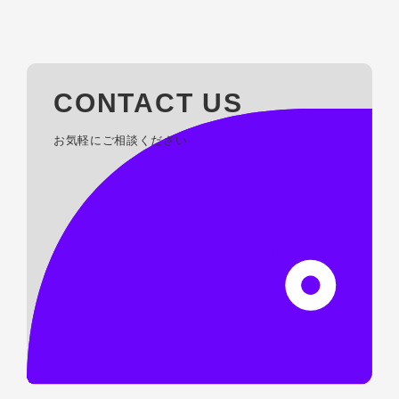
CONTACT US
お気軽にご相談ください