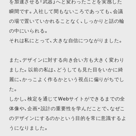
を加速させる「武器」へと変わったことを実感した
瞬間です。入社して間もないころであっても、会議
の場で置いていかれることなく、しっかりと話の輪
の中にいられる。
それは私にとって、大きな自信につながりました。
また、デザインに対する向き合い方も大きく変わり
ました。以前の私は、どうしても見た目をいかに綺
麗に、かっこよく作るかという視点に偏りがちでし
た。
しかし、検定を通じてWebサイトができるまでの全
体像や、企画・設計の重要性を学んだことで、なぜこ
のデザインにするのかという目的を常に意識するよ
うになりました。