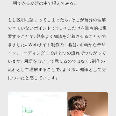
明できるか頭の中で唱えてみる。
もし説明に詰まってしまったら、そこが自分の理解
できていないポイントです。そこだけを重点的に復
習することで、効率よく知識を定着させることがで
きました。Webサイト制作の工程は、企画からデザ
イン、コーディングまでひとつの流れでつながって
います。用語を点として覚えるのではなく、制作の
流れとして理解することで、より深い知識として身
についたと感じています。