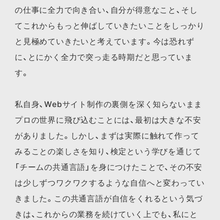
の仕事に全力で向き合い、自分が得意なこと、そし
てこれからもっと伸ばしていきたいことをしっかり
と見極めていきたいと考えています。今は恐れず
に、とにかく全力で突っ走る時期だと思っていま
す。
私自身、Webサイト制作の裏側を深く知らないまま
プロの世界に飛び込むことには、最初は大きな不安
がありました。しかし、まずは実際に触れて作って
みることの楽しさを知り、検定という学びを通じて
「チームの共通言語」を身につけたことで、その不安
は少しずつワクワクするような自信へと変わってい
きました。この共通言語が自信をくれるという気づ
きは、これからの業務を続けていく上でも、私にと