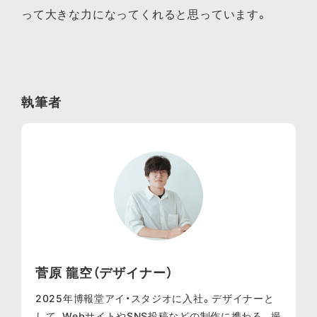
って大きな力になってくれると思っています。
執筆者
菅原 龍空（デザイナー）
2025年博報堂アイ・スタジオに入社。デザイナーと
して、WebサイトやSNS投稿などの制作に携わる。撮