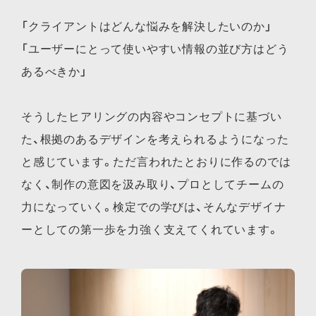
「クライアントはどんな悩みを解決したいのか」
「ユーザーにとって使いやすい情報の並び方はどう
あるべきか」
そうしたヒアリングの内容やコンセプトに基づい
た、根拠のあるデザインを考えられるようになった
と感じています。ただ言われたとおりに作るのでは
なく、制作の意図を汲み取り、プロとしてチームの
力になっていく。検定での学びは、そんなデザイナ
ーとしての第一歩を力強く支えてくれています。