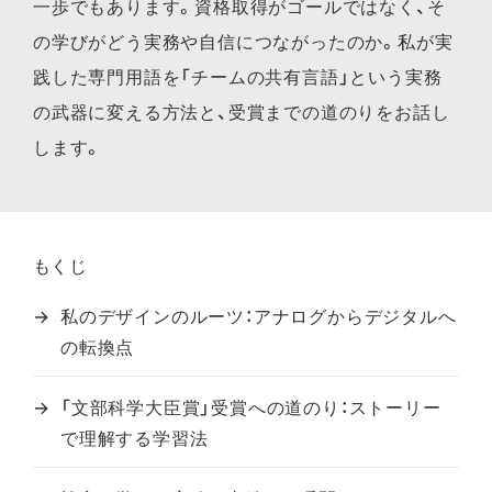
一歩でもあります。資格取得がゴールではなく、そ
の学びがどう実務や自信につながったのか。私が実
践した専門用語を「チームの共有言語」という実務
の武器に変える方法と、受賞までの道のりをお話し
します。
もくじ
私のデザインのルーツ：アナログからデジタルへ
の転換点
「文部科学大臣賞」受賞への道のり：ストーリー
で理解する学習法