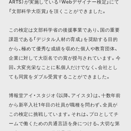
ARTS）が実施している「Webデザイナー検定」にて
「文部科学大臣賞」を頂くことができました。
この検定は文部科学省の後援事業であり、国の重要
課題である「デジタル人材の育成」を奨励する目的
から、極めて優秀な成績を収めた個人や教育団体、
企業に対して大臣名での賞が授与されています。今
回、大変光栄なことに私個人だけでなく、会社とし
ても同賞をダブル受賞することができました。
博報堂アイ・スタジオ（以降、アイスタ）は、十数年前
から新卒入社1年目の社員が職種を問わず、全員が
この検定に挑戦しています。それは、プロとしてチ
ームで働くための共通言語を身につける、大切な第