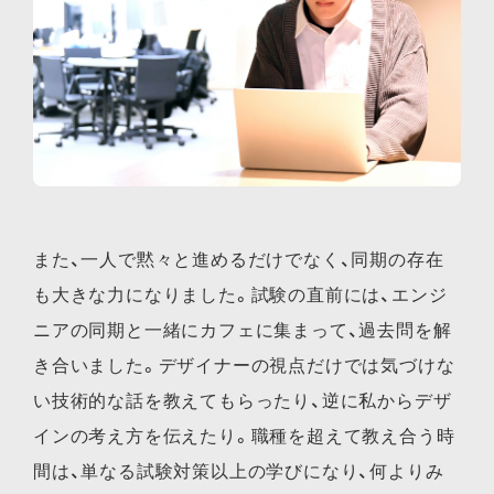
また、一人で黙々と進めるだけでなく、同期の存在
も大きな力になりました。試験の直前には、エンジ
ニアの同期と一緒にカフェに集まって、過去問を解
き合いました。デザイナーの視点だけでは気づけな
い技術的な話を教えてもらったり、逆に私からデザ
インの考え方を伝えたり。職種を超えて教え合う時
間は、単なる試験対策以上の学びになり、何よりみ