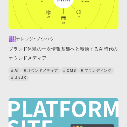
ナレッジ・ノウハウ
ブランド体験の一次情報基盤へと転換するAI時代の
オウンドメディア
# AI
# オウンドメディア
# CMS
# ブランディング
# UI/UX