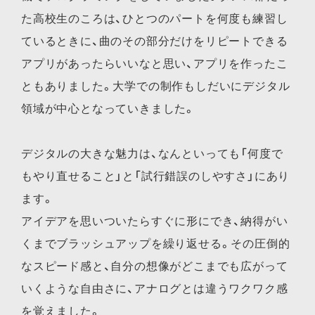
た高校生のころは、ひとつのパートを何度も練習し
ているときに、曲のその部分だけをリピートできる
アプリがあったらいいなと思い、アプリを作ったこ
ともありました。大学での制作もしだいにデジタル
領域が中心となっていきました。
デジタルの大きな魅力は、なんといっても「何度で
もやり直せること」と「試行錯誤のしやすさ」にあり
ます。
アイデアを思いついたらすぐに形にでき、納得がい
くまでブラッシュアップを繰り返せる。その圧倒的
なスピード感と、自分の想像がどこまでも広がって
いくような自由さに、アナログとは違うワクワク感
を覚えました。