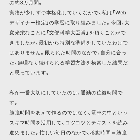
の約3カ月間。
実務が少しずつ本格化していくなかで、私は「Web
デザイナー検定」の学習に取り組みました。今回、大
変光栄なことに「文部科学大臣賞」を頂くことがで
きましたが、最初から特別な準備をしていたわけで
はありません。限られた時間のなかで、自分に合っ
た、無理なく続けられる学習方法を模索した結果だ
と思っています。
私が一番大切にしていたのは、通勤の往復時間で
す。
勉強時間をあえて作るのではなく、電車の中という
スキマ時間を活用して、コツコツとテキストを読み
進めました。忙しい毎日のなかで、移動時間＝勉強