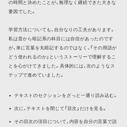
の時間と決めたことが、無理なく継続できた大きな
要因でした。
学習方法についても、自分なりの工夫があります。
私は昔から暗記系の科目には自信があったのです
が、単に言葉を丸暗記するのではなく、「その用語が
どう使われるのか」というストーリーで理解するこ
とを心がけてきました。具体的には、次のようなス
テップで進めていました。
テキストのセクションをざっと一通り読み込む。
次に、テキストを閉じて「目次」だけを見る。
その目次の項目について、内容を自分の言葉で説