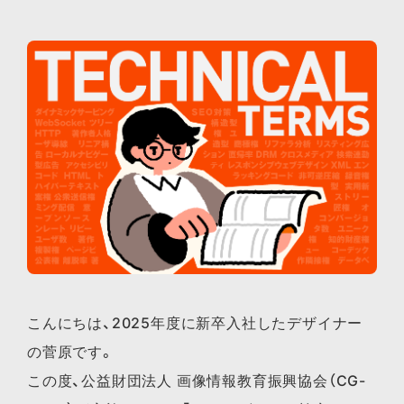
こんにちは、2025年度に新卒入社したデザイナー
の菅原です。
この度、公益財団法人 画像情報教育振興協会（CG-