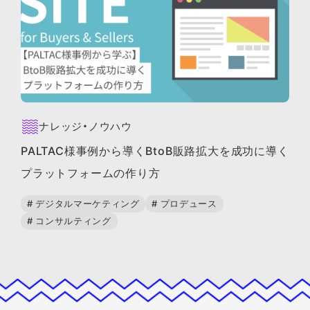
ナレッジ・ノウハウ
PALTAC様事例から導くBtoB販路拡大を成功に導く
プラットフォームの作り方
# デジタルマーケティング
# プロデュース
# コンサルティング