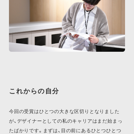
これからの自分
今回の受賞はひとつの大きな区切りとなりました
が、デザイナーとしての私のキャリアはまだ始まっ
たばかりです。まずは、目の前にあるひとつひとつ