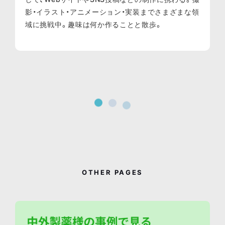
影・イラスト・アニメーション・実装までさまざまな領
域に挑戦中。趣味は何か作ることと散歩。
OTHER PAGES