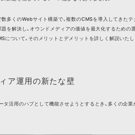
で数多くのWebサイト構築で、複数のCMSを導入してきた
課題を解決し、オウンドメディアの価値を最大化するための
MSについて、そのメリットとデメリットを詳しく解説いたし
ィア運用の新たな壁
ータ活用のハブとして機能させようとするとき、多くの企業