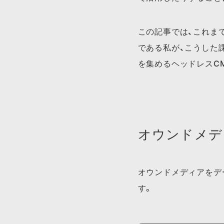
この記事では、これま
である私が、こうした
を集めるヘッドレスC
オウンドメデ
オウンドメディアをデ
す。