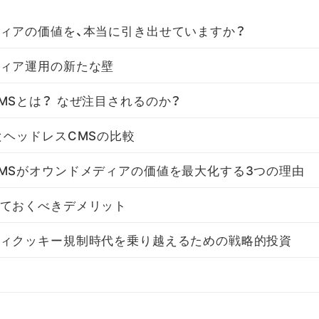
ィアの価値を、本当に引き出せていますか？
ィア運用の新たな壁
MSとは？ なぜ注目されるのか？
とヘッドレスCMSの比較
MSがオウンドメディアの価値を最大化する3つの理由
ておくべきデメリット
ィクッキー規制時代を乗り越えるための戦略的投資