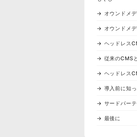
オウンドメデ
オウンドメデ
ヘッドレスC
従来のCMS
ヘッドレスC
導入前に知っ
サードパーテ
最後に