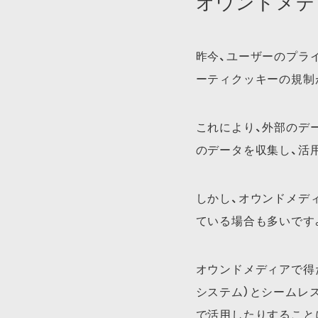
オウンドメデ
昨今、ユーザーのプラ
ーティクッキーの規制
これにより、外部のデ
のデータを収集し、活
しかし、オウンドメデ
ている場合も多いです
オウンドメディアで得
システム）とシームレ
で活用したりすること