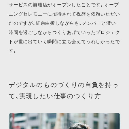
サービスの旗艦店がオープンしたことです。オープ
ニングセレモニーに招待されて祝辞を依頼いただい
たのですが、紆余曲折しながらも、メンバーと濃い
時間を過ごしながらつくりあげていったプロジェク
トが世に出ていく瞬間に立ち会えてうれしかったで
す。
デジタルのものづくりの自負を持っ
て、実現したい仕事のつくり方