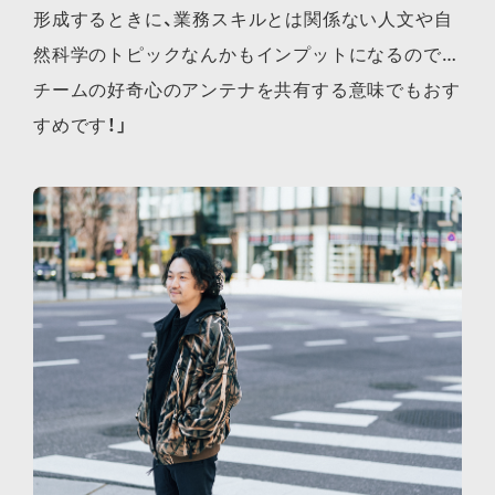
形成するときに、業務スキルとは関係ない人文や自
然科学のトピックなんかもインプットになるので…
チームの好奇心のアンテナを共有する意味でもおす
すめです！」