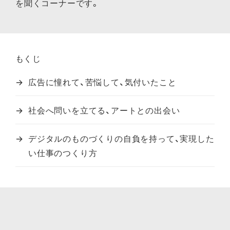
を聞くコーナーです。
もくじ
広告に憧れて、苦悩して、気付いたこと
社会へ問いを立てる、アートとの出会い
デジタルのものづくりの自負を持って、実現した
い仕事のつくり方