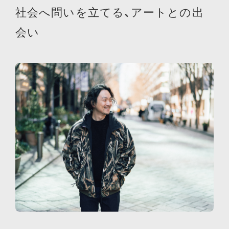
社会へ問いを立てる、アートとの出
会い