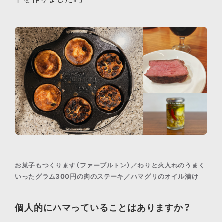
お菓子もつくります（ファーブルトン）／わりと火入れのうまく
いったグラム300円の肉のステーキ／ハマグリのオイル漬け
個人的にハマっていることはありますか？