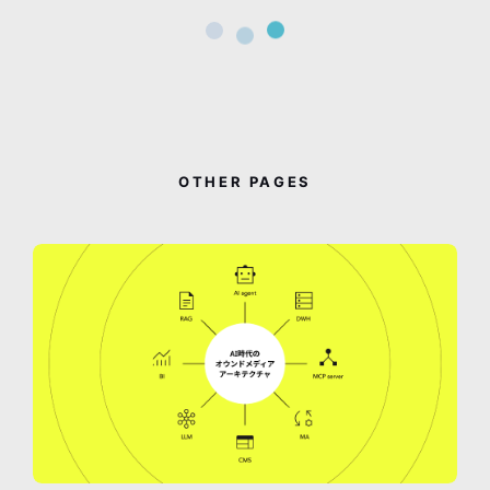
OTHER PAGES