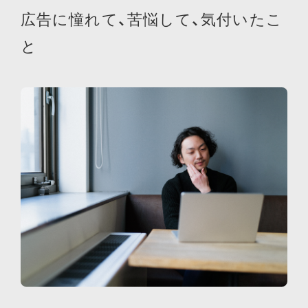
広告に憧れて、苦悩して、気付いたこ
と