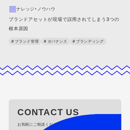
ナレッジ・ノウハウ
ブランドアセットが現場で誤用されてしまう3つの
根本原因
# ブランド管理
# ガバナンス
# ブランディング
CONTACT US
お気軽にご相談ください