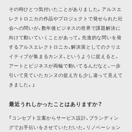
その時ひとつ気付いたことがありました。アルスエ
レクトロニカの作品やプロジェクトで発せられた社
会への問いが、数年後ビジネスの世界で課題解決に
向けて動いていくことがあって。先進的な問いを発
するアルスエレクトロニカ、解決策としてのクリエ
イティブが集まるカンヌ、というように捉えると、
アートとビジネスが両輪で動いてるんだなと、一歩
引いて見ていたカンヌの捉え方も少し違って見えて
きました。」
最近うれしかったことはありますか？
「コンセプト立案からサービス設計、ブランディン
グでお手伝いをさせていただいた、リノベーション