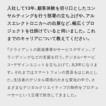
入社して13年、顧客体験を切り口としたコン
サルティングを行う部署の立ち上げや、アル
スエレクトロニカへの出展など、幅広くプロ
ジェクトを仕掛けていると伺いました。これ
までのキャリアについて教えてください。
「クライアントの新規事業やサービスデザイン、ブ
ランディングなどの支援を行う、デジタル・サービ
ス・デザインユニットを立ち上げて、丸3年になりま
す。それまではスマートフォンの普及をはじめとし
た、生活者のデジタル環境の大きな変化の中で、さ
まざまなデジタルクリエイティブの制作をプロデュ
ーサーという立場で担当してきました。