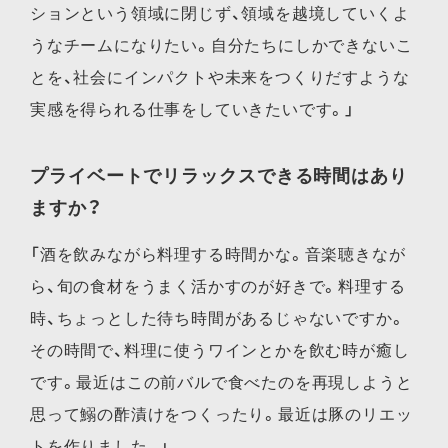
ションという領域に閉じず、領域を越境していくよ
うなチームになりたい。自分たちにしかできないこ
とを、社会にインパクトや未来をつくりだすような
実感を得られる仕事をしていきたいです。」
プライベートでリラックスできる時間はあり
ますか？
「酒を飲みながら料理する時間かな。音楽聴きなが
ら、旬の食材をうまく活かすのが好きで。料理する
時、ちょっとした待ち時間があるじゃないですか。
その時間で、料理に使うワインとかを飲む時が癒し
です。最近はこの前バルで食べたのを再現しようと
思って鰯の酢漬けをつくったり。最近は豚のリエッ
トを作りました。」