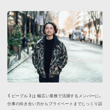
《 ピープル 》は 幅広い業務で活躍するメンバーに、
仕事の向き合い方からプライベートまでじっくり話