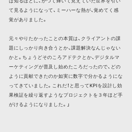
ば知るほどに、かつて輝いて見えていた世界を引い
て見るようになって、ミーハーな熱が、覚めてく感
覚がありました。
元々やりたかったことの本質は、クライアントの課
題にしっかり向き合うとか、課題解決なんじゃない
かと。ちょうどそのころアドテクとか、デジタルマ
ーケティングが普及し始めたころだったので、どの
ように貢献できたのか如実に数字で分かるようにな
ってきていました。これだ！と思ってKPIを設計し効
果検証を繰り返すようなプロジェクトを３年ほど手
がけるようになりました。」