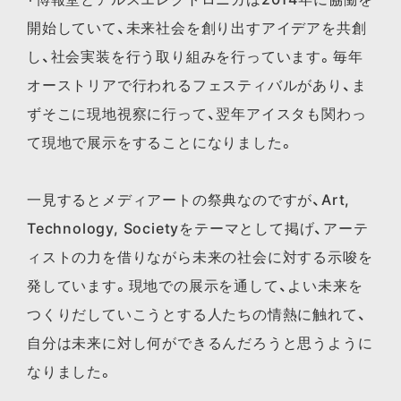
開始していて、未来社会を創り出すアイデアを共創
し、社会実装を行う取り組みを行っています。毎年
オーストリアで行われるフェスティバルがあり、ま
ずそこに現地視察に行って、翌年アイスタも関わっ
て現地で展示をすることになりました。
一見するとメディアートの祭典なのですが、Art,
Technology, Societyをテーマとして掲げ、アーテ
ィストの力を借りながら未来の社会に対する示唆を
発しています。現地での展示を通して、よい未来を
つくりだしていこうとする人たちの情熱に触れて、
自分は未来に対し何ができるんだろうと思うように
なりました。