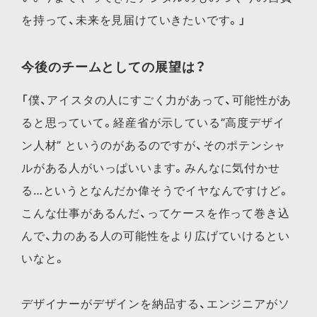
を持って、未来を見届けていきたいです。」
今後のチームとしての展望は？
「僕、アイスタの人にすごく力があって、可能性があ
ると思っていて。経産省が示している”高度デザイ
ン人材” というのがあるのですが、そのポテンシャ
ルがある人がいっぱいいます。みんなに気付かせ
る…というとなんだか偉そうでイヤなんですけど。
こんな仕事があるんだ、ってケースを作って巻き込
んで、力のある人の可能性をより広げていけるとい
いなと。
デザイナーがデザインを納品する、エンジニアがソ