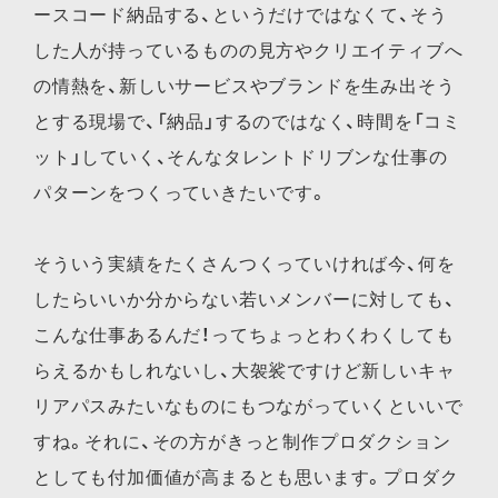
ースコード納品する、というだけではなくて、そう
した人が持っているものの見方やクリエイティブへ
の情熱を、新しいサービスやブランドを生み出そう
とする現場で、「納品」するのではなく、時間を「コミ
ット」していく、そんなタレントドリブンな仕事の
パターンをつくっていきたいです。
そういう実績をたくさんつくっていければ今、何を
したらいいか分からない若いメンバーに対しても、
こんな仕事あるんだ！ってちょっとわくわくしても
らえるかもしれないし、大袈裟ですけど新しいキャ
リアパスみたいなものにもつながっていくといいで
すね。それに、その方がきっと制作プロダクション
としても付加価値が高まるとも思います。プロダク