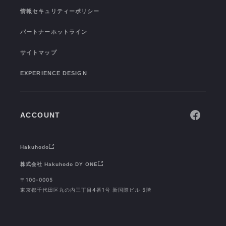
CONNECTION
情報セキュリティーポリシー
パートナーホットライン
サイトマップ
EXPERIENCE DESIGN
ACCOUNT
Hakuhodo
株式会社 Hakuhodo DY ONE
〒100-0005
東京都千代田区丸の内三丁目4番1号 新国際ビル 5階