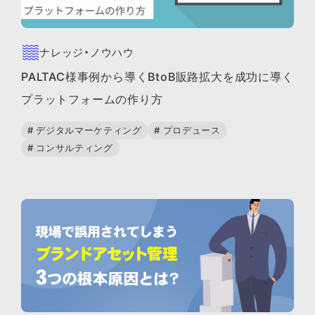
ナレッジ・ノウハウ
PALTAC様事例から導くBtoB販路拡大を成功に導く
プラットフォームの作り方
# デジタルマーケティング
# プロデュース
# コンサルティング