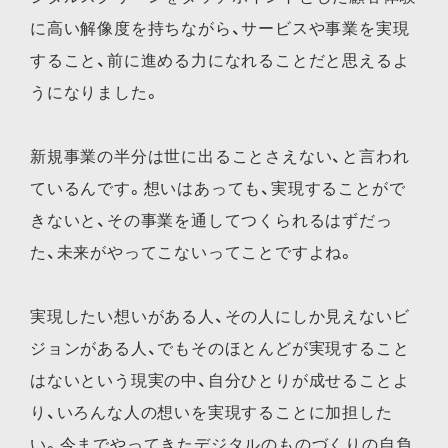
に高い解像度を持ちながら、サービスや事業を実現
すること、前に進める力になれることだと思えるよ
うになりました。
新規事業の半分は世に出ることさえない、と言われ
ているんです。想いはあっても、実現することがで
きないと、その事業を通してつくられるはずだっ
た、未来がやってこないってことですよね。
実現したい想いがある人、その人にしか見えないビ
ジョンがある人、でもそのほとんどが実現すること
はないという現実の中、自分ひとりが成せることよ
り、いろんな人の想いを実現することに加担した
い。今までやってきたデジタルのものづくりの自負