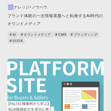
ナレッジ・ノウハウ
ブランド体験の一次情報基盤へと転換するAI時代の
オウンドメディア
# AI
# オウンドメディア
# CMS
# ブランディング
# UI/UX