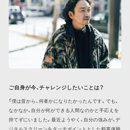
ご自身が今、チャレンジしたいことは？
「僕は昔から、何者かになりたかったんです。でも、
なかなか、自分が何ができる人間なのかと手応えを
持てずにいました。最近ようやく、自分の強みが、デ
ジタルスクリーンをタッチポイントとした顧客体験