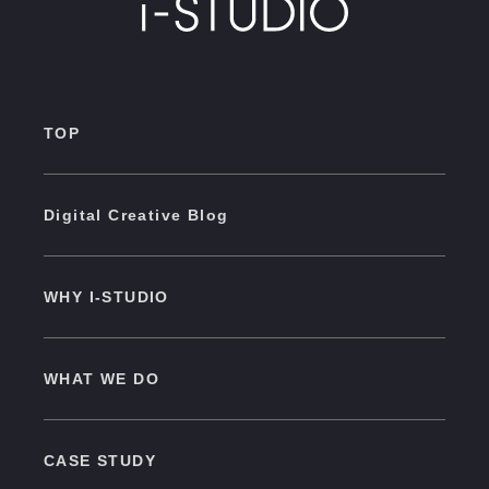
TOP
Digital Creative Blog
WHY I-STUDIO
WHAT WE DO
CASE STUDY